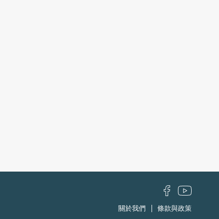
關於我們
條款與政策