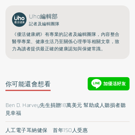
Uho編輯部
記者及編輯團隊
《優活健康網》有專業的記者及編輯團隊，內容整合
醫學專業、健康生活乃至關係心理學等相關文章，致
力為讀者提供最正確的健康認知與保健常識。
你可能還會想看
Ben D. Harvey先生捐贈18萬美元 幫助成人聽損者聽
見幸福
人工電子耳納健保 首年150人受惠