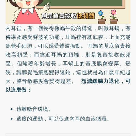
內耳裡，有一個長得像蝸牛殼的構造，叫做耳蝸，有
傳導及感受聲波的功能，耳蝸裡有基底膜，上面充滿
聽覺毛細胞，可以感受聲波振動。 耳蝸的基底負責接
收高頻聲；而靠近耳蝸的頂端，則是負責接收低頻
聲。但隨著年齡增長，耳蝸上的基底膜會變厚、變
硬，讓聽覺毛細胞變得遲鈍，這也就是為什麼年紀越
大，聲音敏感度會變得越差。
想減緩聽力退化，可
以這麼做：
遠離噪音環境。
適度的運動，可以促進內耳的血液循環。