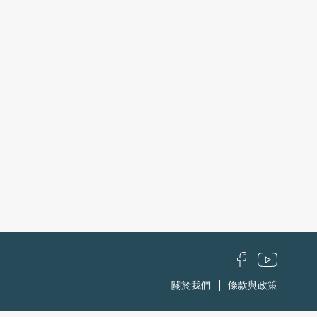
關於我們
條款與政策