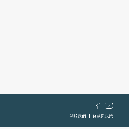
關於我們
條款與政策