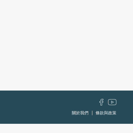
關於我們
條款與政策