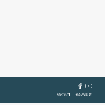
關於我們
條款與政策