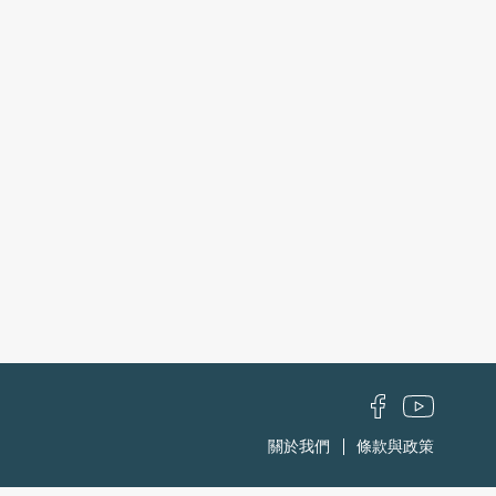
關於我們
條款與政策