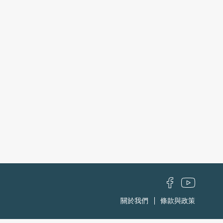
關於我們
條款與政策