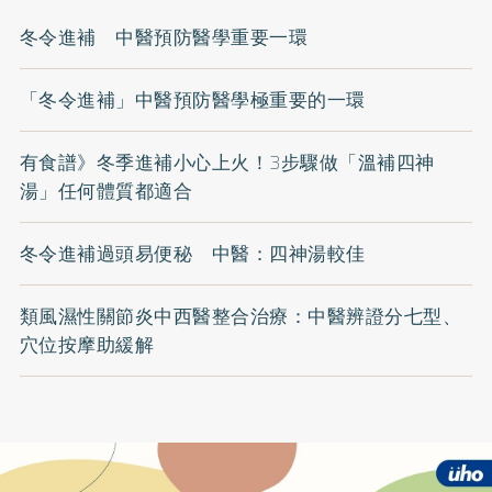
冬令進補 中醫預防醫學重要一環
「冬令進補」中醫預防醫學極重要的一環
有食譜》冬季進補小心上火！3步驟做「溫補四神
湯」任何體質都適合
冬令進補過頭易便秘 中醫：四神湯較佳
類風濕性關節炎中西醫整合治療：中醫辨證分七型、
穴位按摩助緩解