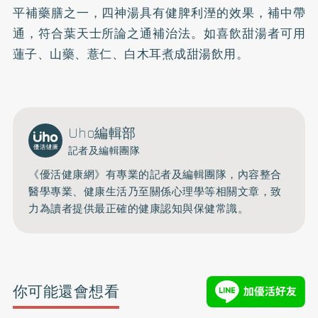
平補藥膳之一，四神湯具有健脾利溼的效果，補中帶
通，符合葉天士所論之通補治法。如喜飲甜湯者可用
蓮子、山藥、薏仁、白木耳煮成甜湯飲用。
Uho編輯部
記者及編輯團隊
《優活健康網》有專業的記者及編輯團隊，內容整合
醫學專業、健康生活乃至關係心理學等相關文章，致
力為讀者提供最正確的健康認知與保健常識。
你可能還會想看