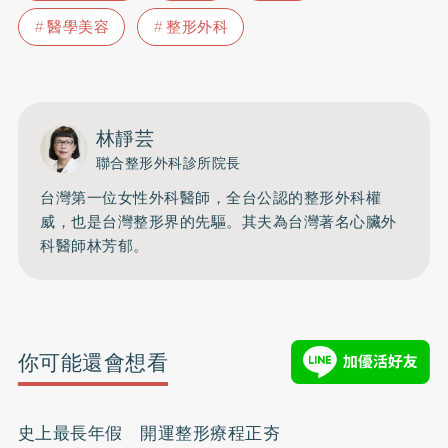
醫學美容
整形外科
林靜芸
聯合整形外科診所院長
台灣第一位女性外科醫師，全台公認的整形外科權
威，也是台灣整形界的先驅。其夫為台灣著名心臟外
科醫師林芳郁。
你可能還會想看
史上最長年假 開運整形療程正夯