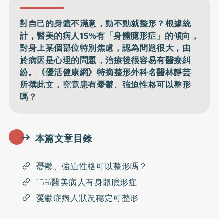
對自己的身體不滿意，動不動就整形？根據統
計，醫美的病人15%有「身體臆形症」的傾向，
對身上某個部位特別焦慮，認為問題很大，由
於病因是心理的問題，治療後很容易有醫療糾
紛。《優活健康網》特摘整形外科名醫林靜芸
所撰此文，究竟患有憂鬱、強迫性格可以整形
嗎？
本篇文章目錄
憂鬱、強迫性格可以整形嗎？
15%醫美病人有身體臆形症
憂鬱症病人狀況穩定可整形