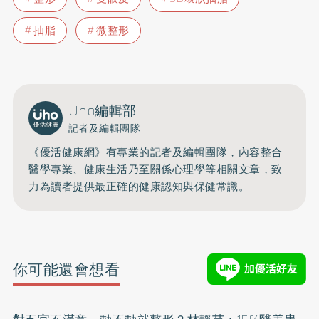
抽脂
微整形
Uho編輯部
記者及編輯團隊
《優活健康網》有專業的記者及編輯團隊，內容整合
醫學專業、健康生活乃至關係心理學等相關文章，致
力為讀者提供最正確的健康認知與保健常識。
你可能還會想看