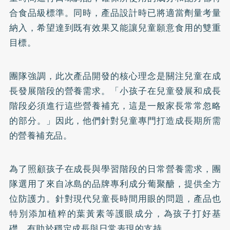
合食品級標準。同時，產品設計時已將適當劑量考量
納入，希望達到既有效果又能讓兒童願意食用的雙重
目標。
團隊強調，此次產品開發的核心理念是關注兒童在成
長發展階段的營養需求。「小孩子在兒童發展和成長
階段必須進行這些營養補充，這是一般家長常常忽略
的部分。」因此，他們針對兒童專門打造成長期所需
的營養補充品。
為了照顧孩子在成長與學習階段的日常營養需求，團
隊選用了來自冰島的品牌專利成分葡聚醣，提供全方
位防護力。針對現代兒童長時間用眼的問題，產品也
特別添加植粹的葉黃素等護眼成分，為孩子打好基
礎，有助於穩定成長與日常表現的支持。