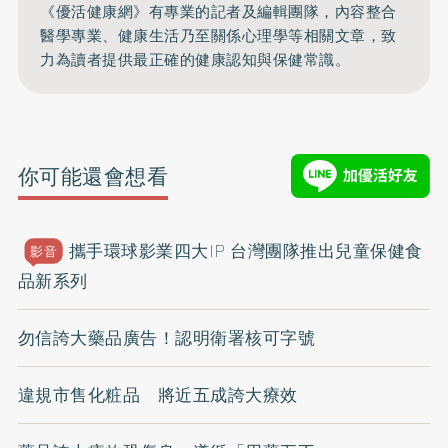
《優活健康網》有專業的記者及編輯團隊，內容整合
醫學專業、健康生活乃至關係心理學等相關文章，致
力為讀者提供最正確的健康認知與保健常識。
你可能還會想看
攜手環球影業四大IP 台灣團隊推出兒童保健食
影音
品新系列
勿信誇大藥品廣告！認明衛署核可字號
違規市售化粧品 將近五成誇大療效