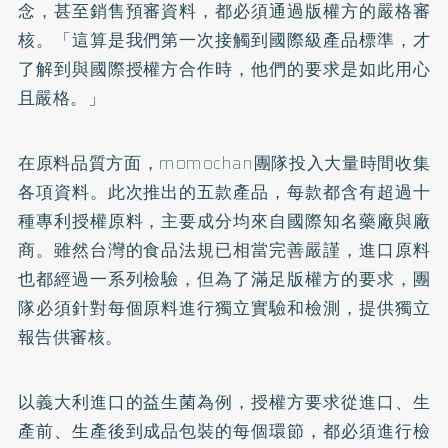
念，甚至銷售預審資料，都必須通過版權方的嚴格審
核。「這算是我們第一次接觸到國際級產品標準，才
了解到與國際授權方合作時，他們的要求是如此用心
且嚴格。」
在原料品質方面，momochan團隊投入大量時間收集
各項資料。此次推出的五款產品，每款都含有超過十
種專利授權原料，主要成分均來自國際知名藥廠與廠
商。雖然台灣的食品法規已相當完善嚴謹，進口原料
也都經過一系列檢驗，但為了滿足版權方的要求，團
隊必須針對每個原料進行獨立實驗和檢測，提供獨立
報告供審核。
以義大利進口的益生菌為例，授權方要求從進口、生
產前、生產後到成品包裝的每個環節，都必須進行檢