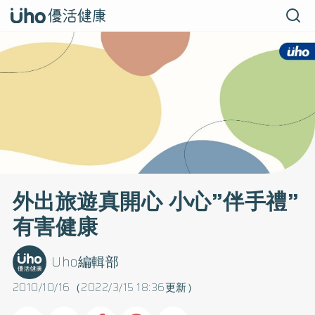
外出旅遊真開心 小心”伴手禮”
有害健康
Uho編輯部
2010/10/16（2022/3/15 18:36更新）