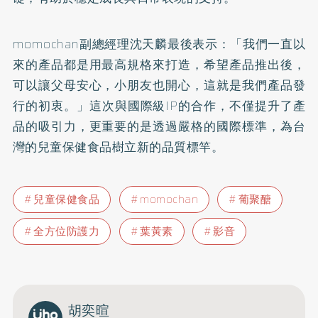
momochan副總經理沈天麟最後表示：「我們一直以
來的產品都是用最高規格來打造，希望產品推出後，
可以讓父母安心，小朋友也開心，這就是我們產品發
行的初衷。」這次與國際級IP的合作，不僅提升了產
品的吸引力，更重要的是透過嚴格的國際標準，為台
灣的兒童保健食品樹立新的品質標竿。
兒童保健食品
momochan
葡聚醣
全方位防護力
葉黃素
影音
胡奕暄