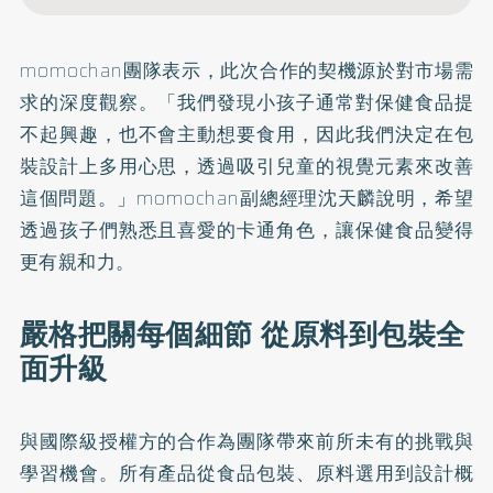
momochan團隊表示，此次合作的契機源於對市場需
求的深度觀察。「我們發現小孩子通常對保健食品提
不起興趣，也不會主動想要食用，因此我們決定在包
裝設計上多用心思，透過吸引兒童的視覺元素來改善
這個問題。」momochan副總經理沈天麟說明，希望
透過孩子們熟悉且喜愛的卡通角色，讓保健食品變得
更有親和力。
嚴格把關每個細節 從原料到包裝全
面升級
與國際級授權方的合作為團隊帶來前所未有的挑戰與
學習機會。所有產品從食品包裝、原料選用到設計概