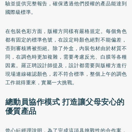
驗並提供完整報告，確保透過他們授權的產品能達到
國際級標準。
在包裝色彩方面，版權方同樣有嚴格規定。每個角色
都有固定的標準色號，在設定時顏色絕對不能偏差，
否則審核將被拒絕。除了外盒，內裝包材由於材質不
同，在調色時更加複雜，需要考慮反光、白膜等各種
因素。羅正聘設計師提及，設計都需要與版權方進行
現場連線確認顏色，若不符合標準，整個上午的調色
工作就得重來，實屬一大挑戰。
總動員協作模式 打造讓父母安心的
優質產品
曾心紜經理說明，為了完成這項具挑戰性的合作案，