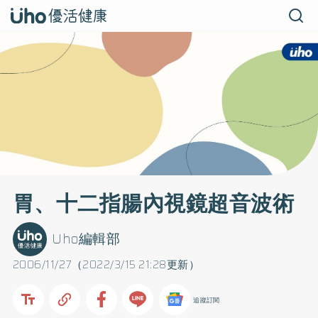
胃、十二指腸內視鏡超音波術
Uho編輯部
2006/11/27（2022/3/15 21:28更新）
追蹤訂閱