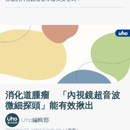
消化道腫瘤 「內視鏡超音波
微細探頭」能有效揪出
Uho編輯部