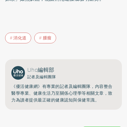
消化道
腫瘤
Uho編輯部
記者及編輯團隊
《優活健康網》有專業的記者及編輯團隊，內容整合
醫學專業、健康生活乃至關係心理學等相關文章，致
力為讀者提供最正確的健康認知與保健常識。