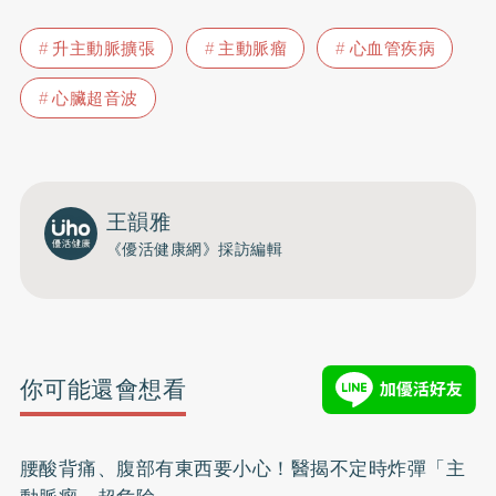
升主動脈擴張
主動脈瘤
心血管疾病
心臟超音波
王韻雅
《優活健康網》採訪編輯
你可能還會想看
腰酸背痛、腹部有東西要小心！醫揭不定時炸彈「主