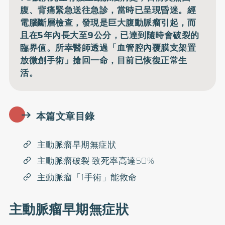
腹、背痛緊急送往急診，當時已呈現昏迷。經
電腦斷層檢查，發現是巨大腹動脈瘤引起，而
且在5年內長大至9公分，已達到隨時會破裂的
臨界值。所幸醫師透過「血管腔內覆膜支架置
放微創手術」搶回一命，目前已恢復正常生
活。
本篇文章目錄
主動脈瘤早期無症狀
主動脈瘤破裂 致死率高達50%
主動脈瘤「1手術」能救命
主動脈瘤早期無症狀