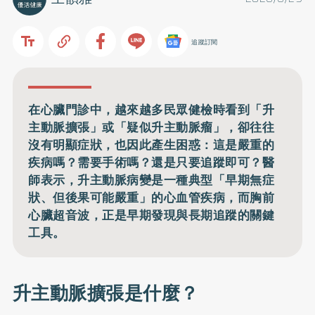
追蹤訂閱
在心臟門診中，越來越多民眾健檢時看到「升
主動脈擴張」或「疑似升主動脈瘤」，卻往往
沒有明顯症狀，也因此產生困惑：這是嚴重的
疾病嗎？需要手術嗎？還是只要追蹤即可？醫
師表示，升主動脈病變是一種典型「早期無症
狀、但後果可能嚴重」的心血管疾病，而胸前
心臟超音波，正是早期發現與長期追蹤的關鍵
工具。
升主動脈擴張是什麼？