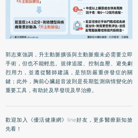
郭志東強調，升主動脈擴張與主動脈瘤未必需要立即
手術，但也不能輕忽。規律追蹤、控制血壓、避免劇
烈用力，並遵從醫師建議，是預防嚴重併發症的關
鍵；此外，胸前心臟超音波則是長期監測病情變化的
重要工具，有助於及早發現及早治療。
歡迎加入
《優活健康網》line好友
，更多醫療新知搶
先看！