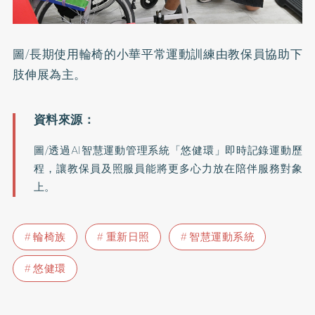
圖/長期使用輪椅的小華平常運動訓練由教保員協助下
肢伸展為主。
圖/透過AI智慧運動管理系統「悠健環」即時記錄運動歷
程，讓教保員及照服員能將更多心力放在陪伴服務對象
上。
輪椅族
重新日照
智慧運動系統
悠健環