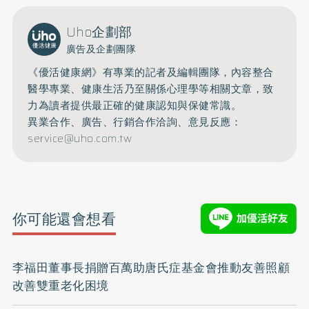
Uho企劃部
廣告及企劃團隊
《優活健康網》有專業的記者及編輯團隊，內容整合
醫學專業、健康生活乃至關係心理學等相關文章，致
力為讀者提供最正確的健康認知與保健常識。
異業合作、廣告、行銷合作洽詢、意見反應：
service@uho.com.tw
你可能還會想看
李福田董事長捐贈百萬助唐氏症基金會推動友善照顧
改善雙重老化困境