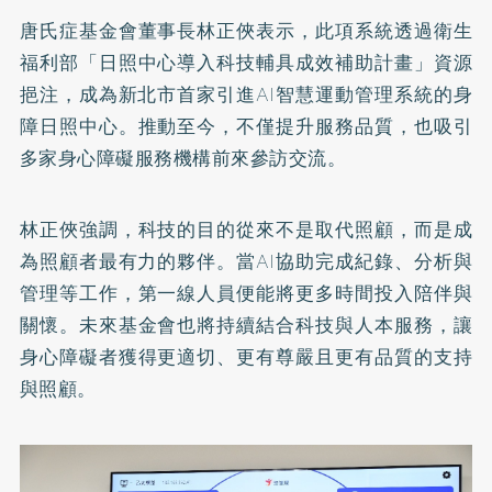
唐氏症基金會董事長林正俠表示，此項系統透過衛生
福利部「日照中心導入科技輔具成效補助計畫」資源
挹注，成為新北市首家引進AI智慧運動管理系統的身
障日照中心。推動至今，不僅提升服務品質，也吸引
多家身心障礙服務機構前來參訪交流。
林正俠強調，科技的目的從來不是取代照顧，而是成
為照顧者最有力的夥伴。當AI協助完成紀錄、分析與
管理等工作，第一線人員便能將更多時間投入陪伴與
關懷。未來基金會也將持續結合科技與人本服務，讓
身心障礙者獲得更適切、更有尊嚴且更有品質的支持
與照顧。