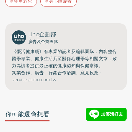
雙重老化
身心障礙者
Uho企劃部
廣告及企劃團隊
《優活健康網》有專業的記者及編輯團隊，內容整合
醫學專業、健康生活乃至關係心理學等相關文章，致
力為讀者提供最正確的健康認知與保健常識。
異業合作、廣告、行銷合作洽詢、意見反應：
service@uho.com.tw
你可能還會想看