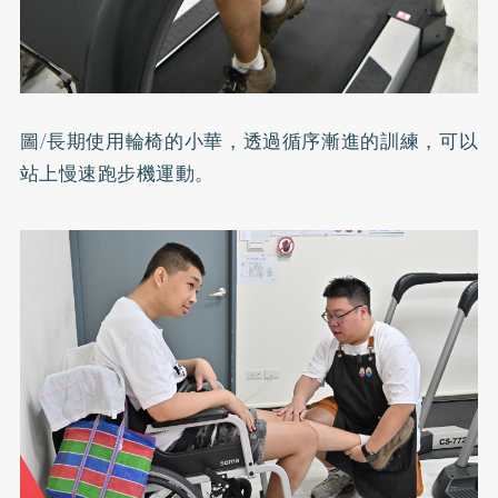
圖/長期使用輪椅的小華，透過循序漸進的訓練，可以
站上慢速跑步機運動。