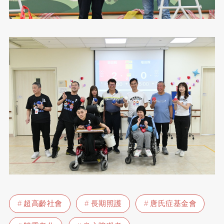
超高齡社會
長期照護
唐氏症基金會