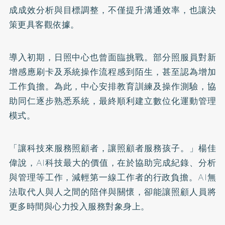
成成效分析與目標調整，不僅提升溝通效率，也讓決
策更具客觀依據。
導入初期，日照中心也曾面臨挑戰。部分照服員對新
增感應刷卡及系統操作流程感到陌生，甚至認為增加
工作負擔。為此，中心安排教育訓練及操作測驗，協
助同仁逐步熟悉系統，最終順利建立數位化運動管理
模式。
「讓科技來服務照顧者，讓照顧者服務孩子。」楊佳
偉說，AI科技最大的價值，在於協助完成紀錄、分析
與管理等工作，減輕第一線工作者的行政負擔。AI無
法取代人與人之間的陪伴與關懷，卻能讓照顧人員將
更多時間與心力投入服務對象身上。