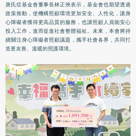
唐氏症基金會董事長林正俠表示，基金會也期望透過
政策推動，使機構照顧環境更加安全、人性化，讓身
心障礙者獲得更高品質的服務，也讓照顧人員能安心
投入工作，進而促進社會整體福祉。未來，本會將持
續關注身心障礙者照顧議題，攜手社會各界，共同打
造更友善、溫暖的照護環境。