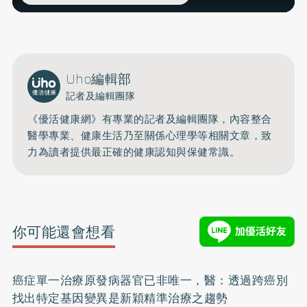
Uho編輯部
記者及編輯團隊
《優活健康網》有專業的記者及編輯團隊，內容整合
醫學專業、健康生活乃至關係心理學等相關文章，致
力為讀者提供最正確的健康認知與保健常識。
你可能還會想看
癌症單一治療原發病器官已非唯一，醫：透過跨癌別
找出特定基因變異是新穎精準治療之趨勢