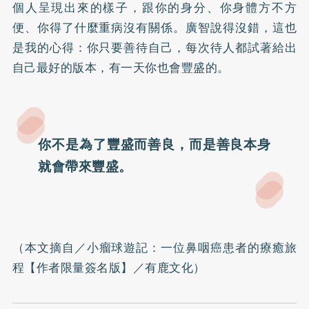
個人呈現出來的樣子，跟你的身分、你身體方不方
便、你得了什麼重病沒有關係。廣智說得沒錯，這也
是我的心得：你只要善待自己，每次待人都試著給出
自己最好的版本，有一天你也會豐盛的。
你不是為了豐盛而善良，而是善良本身
就會帶來豐盛。
（本文摘自／
小瘤球遊記：一位鼻咽癌患者的療癒旅
程【作者限量簽名版】
／有鹿文化）