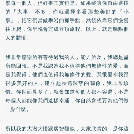
擊每一個人，但好事其實也是。如果能讓你自由選擇
的「大事」不多，你就選擇多看那些美好的「小
事」，把它們當做攀岩的抓手點，然後依靠它們慢慢
往上爬，你早晚會完成登頂旅程。以上，就是幾點個
人的體悟。
我非常感謝所有善待過我的人，能力所及，我總是盡
所能回報。不是我認為我不值得他們無條件的愛，而
是我覺得，他們也值得我無條件的愛。我很慶幸我跟
很多美好的人，建立起長遠深摯的關係，我非常珍
惜。你世面見多了，就會知道每個人都不容易，不是
每個人都能像我們這樣幸運，你自然會想要為他們做
一點什麼。
所以我的大澈大悟跟廣智類似，大家欣賞的，是你這