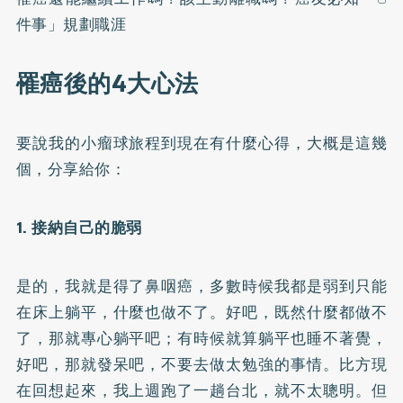
件事」規劃職涯
罹癌後的4大心法
要說我的小瘤球旅程到現在有什麼心得，大概是這幾
個，分享給你：
1. 接納自己的脆弱
是的，我就是得了鼻咽癌，多數時候我都是弱到只能
在床上躺平，什麼也做不了。好吧，既然什麼都做不
了，那就專心躺平吧；有時候就算躺平也睡不著覺，
好吧，那就發呆吧，不要去做太勉強的事情。比方現
在回想起來，我上週跑了一趟台北，就不太聰明。但