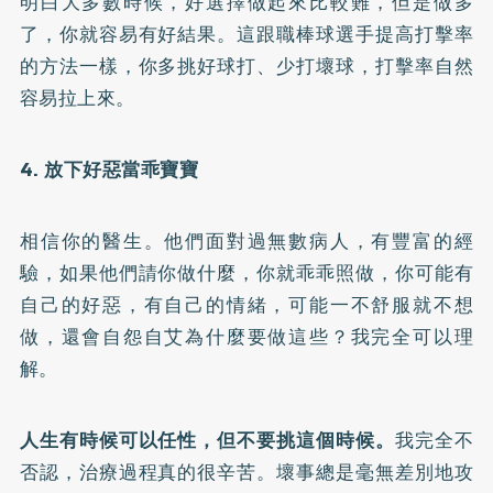
明白大多數時候，好選擇做起來比較難，但是做多
了，你就容易有好結果。這跟職棒球選手提高打擊率
的方法一樣，你多挑好球打、少打壞球，打擊率自然
容易拉上來。
4. 放下好惡當乖寶寶
相信你的醫生。他們面對過無數病人，有豐富的經
驗，如果他們請你做什麼，你就乖乖照做，你可能有
自己的好惡，有自己的情緒，可能一不舒服就不想
做，還會自怨自艾為什麼要做這些？我完全可以理
解。
人生有時候可以任性，但不要挑這個時候。
我完全不
否認，治療過程真的很辛苦。壞事總是毫無差別地攻