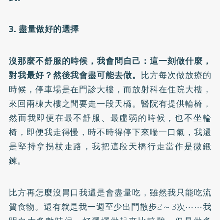
3. 盡量做好的選擇
沒那麼不舒服的時候，我會問自己：這一刻做什麼，
對我最好？然後我會盡可能去做。
比方每次做放療的
時候，停車場是在門診大樓，而放射科在住院大樓，
來回兩棟大樓之間要走一段天橋。醫院有提供輪椅，
然而我即便在最不舒服、最虛弱的時候，也不坐輪
椅，即便我走得慢，時不時得停下來喘一口氣，我還
是堅持拿拐杖走路，我把這段天橋行走當作是微鍛
鍊。
比方再怎麼沒胃口我還是會盡量吃，雖然我只能吃流
質食物。還有就是我一週至少出門散步2～3次⋯⋯我