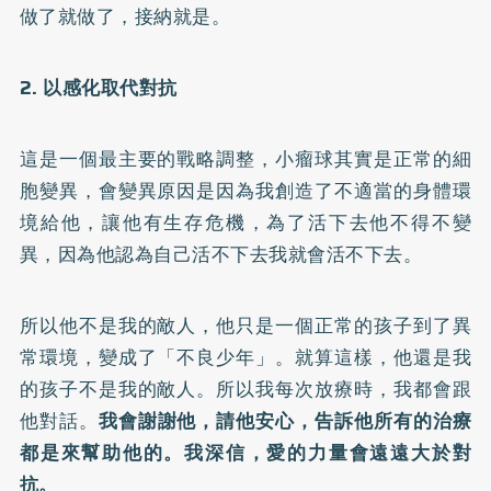
做了就做了，接納就是。
2. 以感化取代對抗
這是一個最主要的戰略調整，小瘤球其實是正常的細
胞變異，會變異原因是因為我創造了不適當的身體環
境給他，讓他有生存危機，為了活下去他不得不變
異，因為他認為自己活不下去我就會活不下去。
所以他不是我的敵人，他只是一個正常的孩子到了異
常環境，變成了「不良少年」。就算這樣，他還是我
的孩子不是我的敵人。所以我每次放療時，我都會跟
他對話。
我會謝謝他，請他安心，告訴他所有的治療
都是來幫助他的。我深信，愛的力量會遠遠大於對
抗。