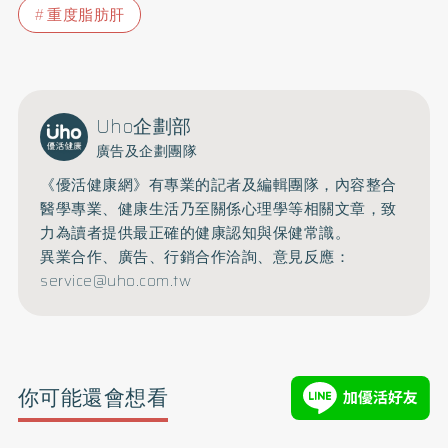
重度脂肪肝
Uho企劃部
廣告及企劃團隊
《優活健康網》有專業的記者及編輯團隊，內容整合
醫學專業、健康生活乃至關係心理學等相關文章，致
力為讀者提供最正確的健康認知與保健常識。
異業合作、廣告、行銷合作洽詢、意見反應：
service@uho.com.tw
你可能還會想看