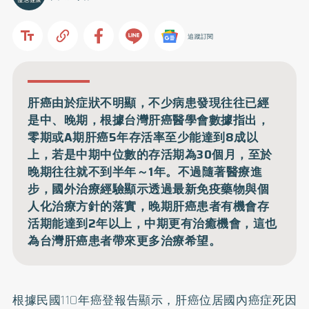
追蹤訂閱
肝癌由於症狀不明顯，不少病患發現往往已經
是中、晚期，根據台灣肝癌醫學會數據指出，
零期或A期肝癌5年存活率至少能達到8成以
上，若是中期中位數的存活期為30個月，至於
晚期往往就不到半年～1年。不過隨著醫療進
步，國外治療經驗顯示透過最新免疫藥物與個
人化治療方針的落實，晚期肝癌患者有機會存
活期能達到2年以上，中期更有治癒機會，這也
為台灣肝癌患者帶來更多治療希望。
根據民國110年癌登報告顯示，肝癌位居國內癌症死因