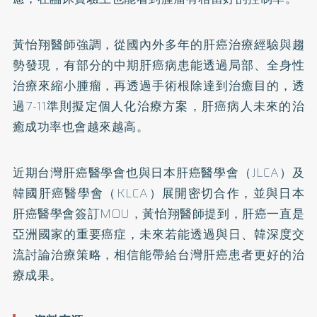
黃怡翔醫師強調，從國內外多年的肝癌治療經驗與趨
勢發現，有部分的中期肝癌病患能透過局部、全身性
治療來縮小腫瘤，再透過手術根除達到治癒目的，透
過7-11準則擬定個人化治療方案，肝癌病人未來的治
癒成功率也會越來越高。
近期台灣肝癌醫學會也與日本肝癌醫學會（JLCA）及
韓國肝癌醫學會（KLCA）展開密切合作，並與日本
肝癌醫學會簽訂MOU，黃怡翔醫師提到，肝癌一直是
亞洲國家的重要癌症，未來若能透過與日、韓深度交
流討論治療策略，相信能帶給台灣肝癌患者更好的治
療成果。