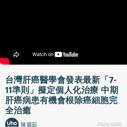
台灣肝癌醫學會發表最新「7-
11準則」擬定個人化治療 中期
肝癌病患有機會根除癌細胞完
全治癒
陳麗茹
2024/12/20