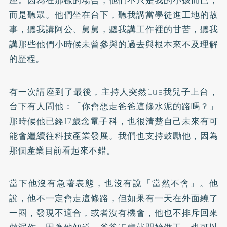
而是聽眾。他們坐在台下，聽我講當學徒進工地的故
事，聽我講阿公、舅舅，聽我講工作裡的甘苦，聽我
講那些他們小時候未曾參與的過去與根本來不及理解
的歷程。
有一次講座到了最後，主持人突然Cue我兒子上台，
台下有人問他：「你會想走爸爸這條水泥的路嗎？」
那時候他已經17歲念電子科，也很清楚自己未來有可
能會繼續往科技產業發展。我們也支持鼓勵他，因為
那個產業目前看起來不錯。
當下他沒有急著表態，也沒有說「當然不會」。他
說，他不一定會走這條路，但如果有一天在外面繞了
一圈，發現不適合，或者沒有機會，他也不排斥回來