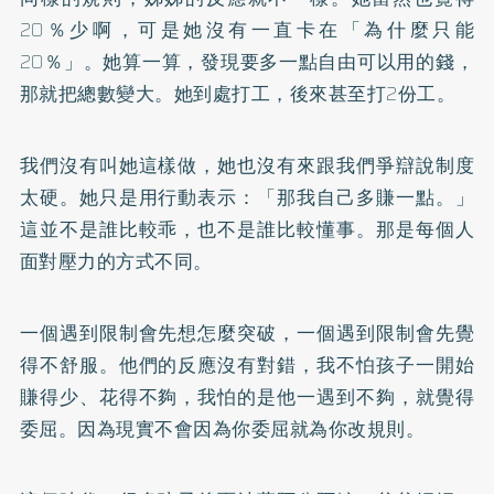
20％少啊，可是她沒有一直卡在「為什麼只能
20％」。她算一算，發現要多一點自由可以用的錢，
那就把總數變大。她到處打工，後來甚至打2份工。
我們沒有叫她這樣做，她也沒有來跟我們爭辯說制度
太硬。她只是用行動表示：「那我自己多賺一點。」
這並不是誰比較乖，也不是誰比較懂事。那是每個人
面對壓力的方式不同。
一個遇到限制會先想怎麼突破，一個遇到限制會先覺
得不舒服。他們的反應沒有對錯，我不怕孩子一開始
賺得少、花得不夠，我怕的是他一遇到不夠，就覺得
委屈。因為現實不會因為你委屈就為你改規則。