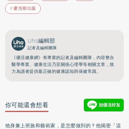
麥浩斯出版
Uho編輯部
記者及編輯團隊
《優活健康網》有專業的記者及編輯團隊，內容整合
醫學專業、健康生活乃至關係心理學等相關文章，致
力為讀者提供最正確的健康認知與保健常識。
你可能還會想看
他身兼上班族和藝術家，是怎麼做到的？他揭密「這