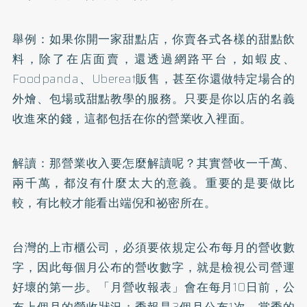
舉例：如果你開一家甜點店，你賣各式各樣的甜點飲
料，除了在店面賣，還透過網路平台，如蝦皮、
Foodpanda、Ubereat販售，甚至你還做特定場合的
外燴、包場或甜點教學的服務。只要是你以店的名義
收進來的錢，這都包括在你的營業收入裡面。
解讀：那營業收入要怎麼解讀呢？其實營收一千萬、
兩千萬，都沒有什麼太大的意義。重要的是要做比
較，有比較才能看出端倪和祕密所在。
台灣的上市櫃公司，必須要依規定公布每月的營收數
字，因此每個月公布的營收數字，就是檢視公司營運
好壞的第一步。「月營收報表」會在每月10日前，公