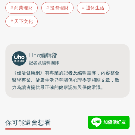
商業理財
投資理財
退休生活
天下文化
Uho編輯部
記者及編輯團隊
《優活健康網》有專業的記者及編輯團隊，內容整合
醫學專業、健康生活乃至關係心理學等相關文章，致
力為讀者提供最正確的健康認知與保健常識。
你可能還會想看