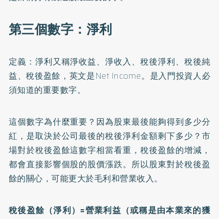
第三個數字：淨利
定義：淨利又稱淨收益、淨收入、稅後淨利、稅後純
益、稅後盈餘，英文是Net Income。是入門投資人必
須知道的重要數字。
這個數字為什麼重要？因為股東最後能夠得到多少分
紅，是取決於公司最後的稅後淨利金額剩下多少？市
場對於稅後盈餘這數字相當看重，稅後盈餘的增減，
都會直接影響個股的股價漲跌。所以股東對於稅後盈
餘的關心，可能更大於毛利和營業收入。
稅後盈餘（淨利）=營業利益（或稱是由本業來的獲