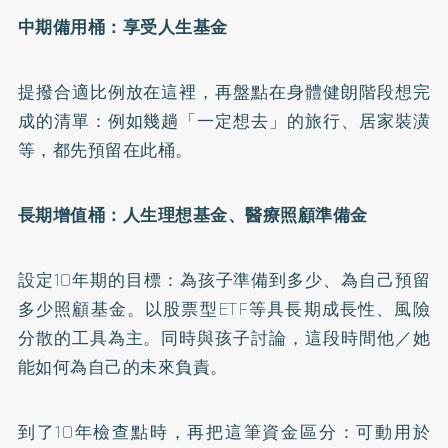
中期備用桶：享受人生基金
提撥合適比例放在這裡，再盤點在身體健朗階段想完
成的清單：例如幾趟「一定想去」的旅行、居家裝潢
等，都先預留在此桶。
長期增值桶：人生理想基金、醫療照顧準備金
設定10年期的目標：為孩子準備到多少、為自己預留
多少照顧基金。以股票型ETF等具長期成長性、風險
分散的工具為主。同時與孩子討論，這段時間他／她
能如何為自己的未來負責。
到了10年檢查點時，再把這筆資金區分：可動用於