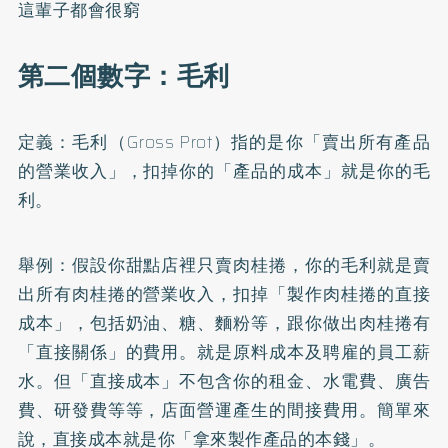
這輩子都會很窮
第二個數字：毛利
定義：毛利（Gross Prot）指的是你「賣出所有產品
的營業收入」，扣掉你的「產品的成本」就是你的毛
利。
舉例：假設你甜點店裡只賣肉桂捲，你的毛利就是賣
出所有肉桂捲的營業收入，扣掉「製作肉桂捲的直接
成本」，包括奶油、糖、麵粉等，跟你做出肉桂捲有
「直接關係」的費用。就是原料成本及聘雇的員工薪
水。但「直接成本」不包含你的租金、水電費、廣告
費、研發費等等，店面營運產生的間接費用。簡單來
說，直接成本就是你「拿來製作產品的本錢」。