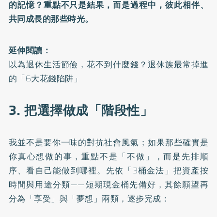
的記憶？重點不只是結果，而是過程中，彼此相伴、
共同成長的那些時光。
延伸閱讀：
以為退休生活節儉，花不到什麼錢？退休族最常掉進
的「6大花錢陷阱」
3. 把選擇做成「階段性」
我並不是要你一味的對抗社會風氣；如果那些確實是
你真心想做的事，重點不是「不做」，而是先排順
序、看自己能做到哪裡。先依「3桶金法」把資產按
時間與用途分類——短期現金桶先備好，其餘願望再
分為「享受」與「夢想」兩類，逐步完成：