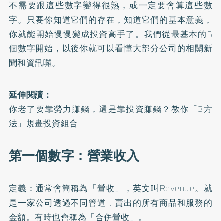
不需要跟這些數字變得很熟，或一定要會算這些數
字。只要你知道它們的存在，知道它們的基本意義，
你就能開始慢慢變成投資高手了。我們從最基本的5
個數字開始，以後你就可以看懂大部分公司的相關新
聞和資訊囉。
延伸閱讀：
你老了要靠勞力賺錢，還是靠投資賺錢？教你「3方
法」規畫投資組合
第一個數字：營業收入
定義：通常會簡稱為「營收」，英文叫Revenue。就
是一家公司透過不同管道，賣出的所有商品和服務的
金額。有時也會稱為「合併營收」。