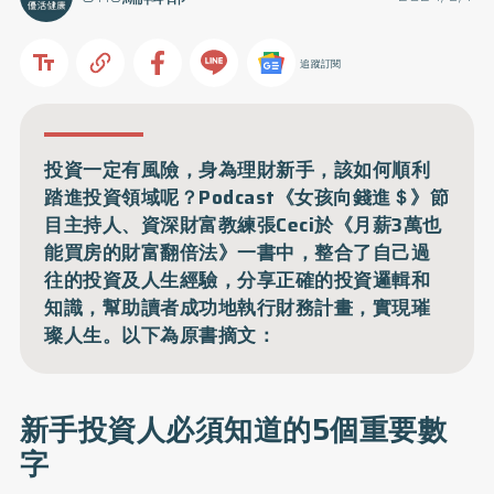
追蹤訂閱
投資一定有風險，身為理財新手，該如何順利
踏進投資領域呢？Podcast《女孩向錢進＄》節
目主持人、資深財富教練張Ceci於《月薪3萬也
能買房的財富翻倍法》一書中，整合了自己過
往的投資及人生經驗，分享正確的投資邏輯和
知識，幫助讀者成功地執行財務計畫，實現璀
璨人生。以下為原書摘文：
新手投資人必須知道的5個重要數
字