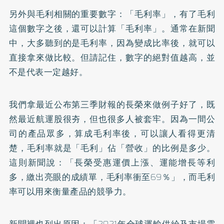
另外與毛利相關的重要數字：「毛利率」，有了毛利
這個數字之後，還可以計算「毛利率」。通常在新聞
中，大多聽到的是毛利率，因為變成比率後，就可以
直接拿來做比較。但請記住，數字的絕對值越高，並
不是代表一定越好。
我們拿最近公布第三季財報的長榮來做例子好了，既
然最近航運股很夯，但也很多人被套牢。因為一間公
司的產品眾多，算成毛利率後，可以讓人看得更清
楚，毛利率就是「毛利」佔「營收」的比例是多少。
這則新聞說：「長榮受惠運價上漲、運能增長等利
多，繳出亮眼的成績單，毛利率衝至69％」，而毛利
率可以用來衡量產品的競爭力。