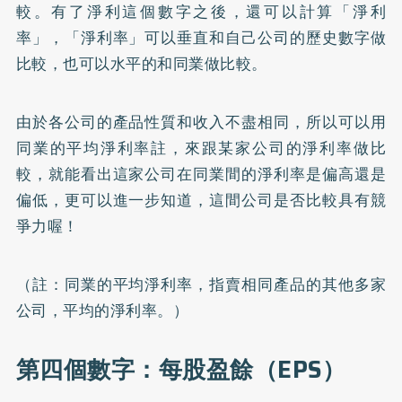
較。有了淨利這個數字之後，還可以計算「淨利
率」，「淨利率」可以垂直和自己公司的歷史數字做
比較，也可以水平的和同業做比較。
由於各公司的產品性質和收入不盡相同，所以可以用
同業的平均淨利率註，來跟某家公司的淨利率做比
較，就能看出這家公司在同業間的淨利率是偏高還是
偏低，更可以進一步知道，這間公司是否比較具有競
爭力喔！
（註：同業的平均淨利率，指賣相同產品的其他多家
公司，平均的淨利率。）
第四個數字：每股盈餘（EPS）