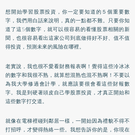
想開始學習股票投資，你一定要知道的５個重要數
字，我們用白話來說明，真的一點都不難。只要你知
道了這5個數字，就可以很容易的看懂股票相關的新
聞，也很容易看出這家公司到底做得好不好、值不值
得投資，預測未來的風險在哪裡。
老實說，我也很不愛看財務報表啊！覺得這些冷冰冰
的數字和我很不熟，就算想混熟也混不熟啊！不要以
為我大學修過會計學，就應該要很會看這些財報數
字。我是到硬著頭皮自己學股票投資，才真正開始和
這些數字打交道。
就像在電梯裡碰到鄰居一樣，一開始因為禮貌不得不
打招呼，才變得熱絡一些。我想告訴你的是，你現在