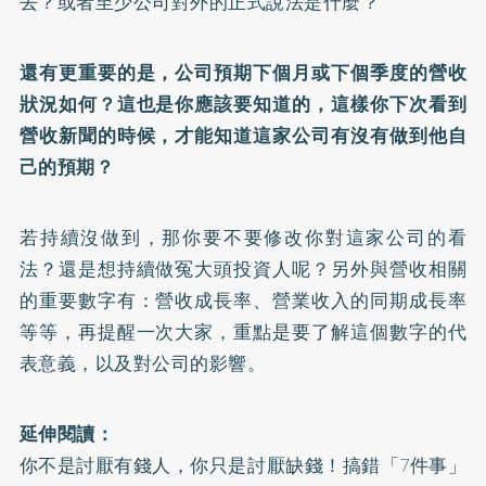
去？或者至少公司對外的正式說法是什麼？
還有更重要的是，公司預期下個月或下個季度的營收
狀況如何？這也是你應該要知道的，這樣你下次看到
營收新聞的時候，才能知道這家公司有沒有做到他自
己的預期？
若持續沒做到，那你要不要修改你對這家公司的看
法？還是想持續做冤大頭投資人呢？另外與營收相關
的重要數字有：營收成長率、營業收入的同期成長率
等等，再提醒一次大家，重點是要了解這個數字的代
表意義，以及對公司的影響。
延伸閱讀：
你不是討厭有錢人，你只是討厭缺錢！搞錯「7件事」