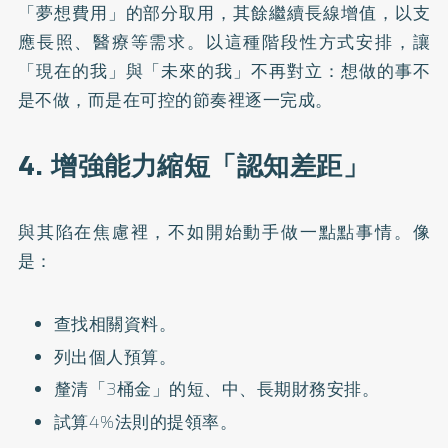
「夢想費用」的部分取用，其餘繼續長線增值，以支
應長照、醫療等需求。以這種階段性方式安排，讓
「現在的我」與「未來的我」不再對立：想做的事不
是不做，而是在可控的節奏裡逐一完成。
4. 增強能力縮短「認知差距」
與其陷在焦慮裡，不如開始動手做一點點事情。像
是：
查找相關資料。
列出個人預算。
釐清「3桶金」的短、中、長期財務安排。
試算4%法則的提領率。