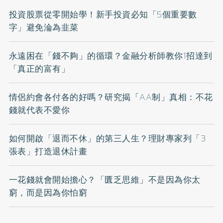
投資股票從零開始學！新手投資必知「5個重要數
字」避免淪為韭菜
永遠困在「錢不夠」的循環？金融分析師教你1招達到
「真正的富有」
情侶約會各付各的好嗎？研究揭「AA制」真相：不花
錢就代表不愛你
如何開啟「退而不休」的第三人生？理財專家列「3
張表」打造退休計畫
一花錢就會開始擔心？「匱乏思維」不是因為你太
窮，而是因為你怕窮