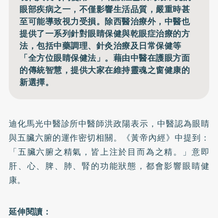
眼部疾病之一，不僅影響生活品質，嚴重時甚
至可能導致視力受損。除西醫治療外，中醫也
提供了一系列針對眼睛保健與乾眼症治療的方
法，包括中藥調理、針灸治療及日常保健等
「全方位眼睛保健法」。藉由中醫在護眼方面
的傳統智慧，提供大家在維持靈魂之窗健康的
新選擇。
迪化馬光中醫診所中醫師洪政陽表示，中醫認為眼睛
與五臟六腑的運作密切相關。《黃帝內經》中提到：
「五臟六腑之精氣，皆上注於目而為之精。」意即
肝、心、脾、肺、腎的功能狀態，都會影響眼睛健
康。
延伸閱讀：