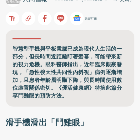
追蹤訂閱
智慧型手機與平板電腦已成為現代人生活的一
部分，但長時間近距離盯著螢幕，可能帶來新
的視力危機。眼科醫師指出，近年臨床觀察發
現，「急性後天性共同性內斜視」病例逐漸增
加，且患者年齡層明顯下降，與長時間使用數
位裝置關係密切。《優活健康網》特摘此篇分
享鬥雞眼的預防方法。
滑手機滑出「鬥雞眼」