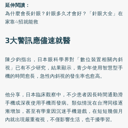
延伸閱讀：
為什麼會長針眼？針眼多久才會好？「針眼大全」在
家靠4招就能救
3大警訊應儘速就醫
陳少鈞指出，日本眼科學界對「數位裝置相關內斜
視」已有不少研究，結果顯示，青少年使用智慧型手
機的時間愈長，急性內斜視的發生率也愈高。
他分享，日本臨床觀察中，不少患者因長時間通勤滑
手機或深夜使用手機而發病。類似情況在台灣同樣逐
漸增加，甚至有學童因沉迷手機遊戲，在短短幾個月
內就出現嚴重複視，不僅影響生活，也干擾學習。