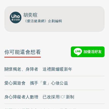
胡奕暄
《優活健康網》企劃編輯
你可能還會想看
關懷獨老、身障者 送禮圍爐暖新年
愛心園遊會 攜手「童」心做公益
身心障礙者人數增 已改採用ICF新制