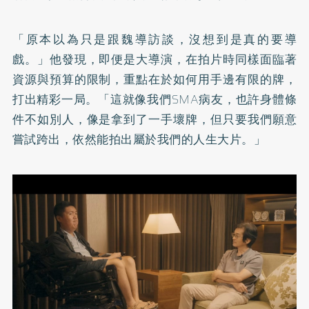
「原本以為只是跟魏導訪談，沒想到是真的要導
戲。」他發現，即便是大導演，在拍片時同樣面臨著
資源與預算的限制，重點在於如何用手邊有限的牌，
打出精彩一局。「這就像我們SMA病友，也許身體條
件不如別人，像是拿到了一手壞牌，但只要我們願意
嘗試跨出，依然能拍出屬於我們的人生大片。」