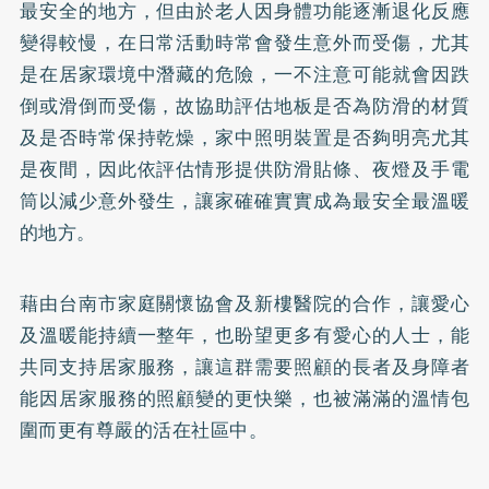
最安全的地方，但由於老人因身體功能逐漸退化反應
變得較慢，在日常活動時常會發生意外而受傷，尤其
是在居家環境中潛藏的危險，一不注意可能就會因跌
倒或滑倒而受傷，故協助評估地板是否為防滑的材質
及是否時常保持乾燥，家中照明裝置是否夠明亮尤其
是夜間，因此依評估情形提供防滑貼條、夜燈及手電
筒以減少意外發生，讓家確確實實成為最安全最溫暖
的地方。
藉由台南市家庭關懷協會及新樓醫院的合作，讓愛心
及溫暖能持續一整年，也盼望更多有愛心的人士，能
共同支持居家服務，讓這群需要照顧的長者及身障者
能因居家服務的照顧變的更快樂，也被滿滿的溫情包
圍而更有尊嚴的活在社區中。