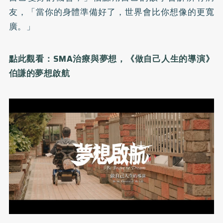
友，「當你的身體準備好了，世界會比你想像的更寬
廣。」
點此觀看：SMA治療與夢想，《做自己人生的導演》
伯謙的夢想啟航