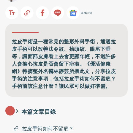
追蹤訂閱
拉皮手術是一種常見的整形外科手術，通過拉
皮手術可以改善法令紋、抬頭紋、眼尾下垂
等，讓面部皮膚看上去會更顯年輕，不過許多
人會擔心拉皮是否會留下疤痕。《優活健康
網》特摘整外名醫林靜芸所撰此文，分享拉皮
手術的注意事項，包括拉皮手術如何不留疤？
手術前該注意什麼？讓民眾可以做好準備。
本篇文章目錄
拉皮手術如何不留疤？