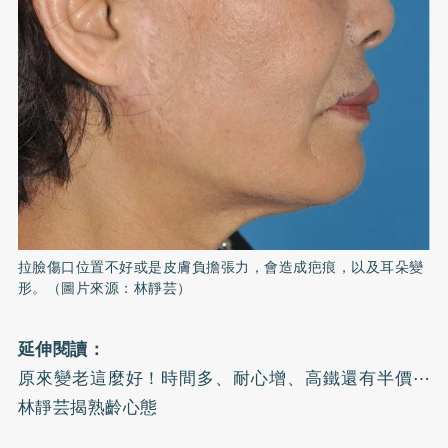
拉臉傷口位置不好或是皮膚負擔張力，會造成疤痕，以及耳朵變
形。（圖片來源：林靜芸）
延伸閱讀：
原來變老這麼好！時間多、耐心增、高鐵還有半價⋯
林靜芸揭熟齡心態