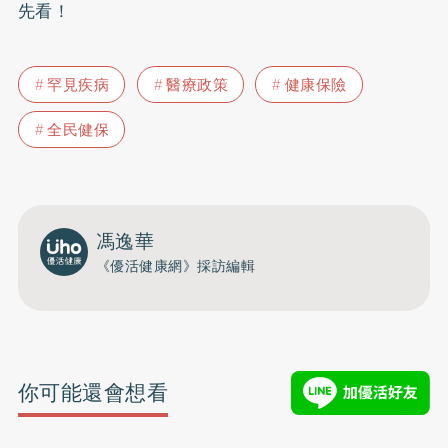
先看！
罕見疾病
醫療政策
健康保險
全民健保
馮逸華
《優活健康網》採訪編輯
你可能還會想看