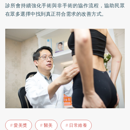
診所會持續強化手術與非手術的協作流程，協助民眾
在眾多選擇中找到真正符合需求的改善方式。
愛美獎
醫美
日常維養