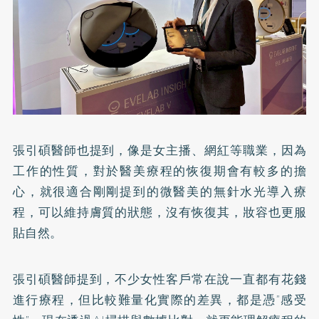
張引碩醫師也提到，像是女主播、網紅等職業，因為
工作的性質，對於醫美療程的恢復期會有較多的擔
心，就很適合剛剛提到的微醫美的無針水光導入療
程，可以維持膚質的狀態，沒有恢復其，妝容也更服
貼自然。
張引碩醫師提到，不少女性客戶常在說一直都有花錢
進行療程，但比較難量化實際的差異，都是憑”感受