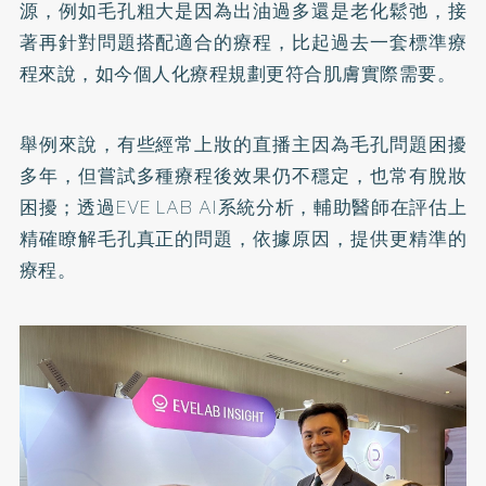
源，例如毛孔粗大是因為出油過多還是老化鬆弛，接
著再針對問題搭配適合的療程，比起過去一套標準療
程來說，如今個人化療程規劃更符合肌膚實際需要。
舉例來說，有些經常上妝的直播主因為毛孔問題困擾
多年，但嘗試多種療程後效果仍不穩定，也常有脫妝
困擾；透過EVE LAB AI系統分析，輔助醫師在評估上
精確瞭解毛孔真正的問題，依據原因，提供更精準的
療程。