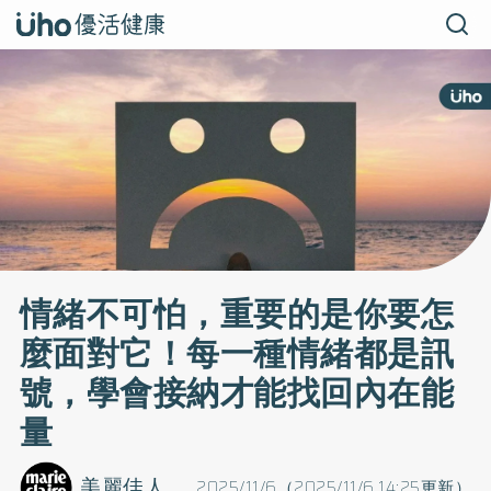
情緒不可怕，重要的是你要怎
麼面對它！每一種情緒都是訊
號，學會接納才能找回內在能
量
美麗佳人
2025/11/6（2025/11/6 14:25更新）