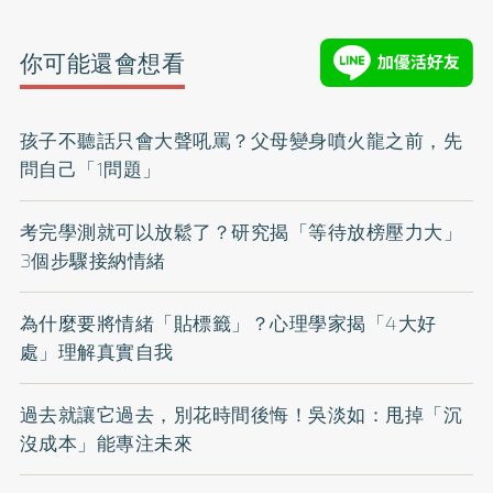
你可能還會想看
孩子不聽話只會大聲吼罵？父母變身噴火龍之前，先
問自己「1問題」
考完學測就可以放鬆了？研究揭「等待放榜壓力大」
3個步驟接納情緒
為什麼要將情緒「貼標籤」？心理學家揭「4大好
處」理解真實自我
過去就讓它過去，別花時間後悔！吳淡如：甩掉「沉
沒成本」能專注未來