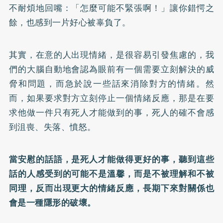
不耐煩地回嘴：「怎麼可能不緊張啊！」讓你錯愕之
餘，也感到一片好心被辜負了。
其實，在意的人出現情緒，是很容易引發焦慮的，我
們的大腦自動地會認為眼前有一個需要立刻解決的威
脅和問題，而急於說一些話來消除對方的情緒。然
而，如果要求對方立刻停止一個情緒反應，那是在要
求他做一件只有死人才能做到的事，死人的確不會感
到沮喪、失落、憤怒。
當安慰的話語，是死人才能做得更好的事，聽到這些
話的人感受到的可能不是溫馨，而是不被理解和不被
同理，反而出現更大的情緒反應，長期下來對關係也
會是一種隱形的破壞。