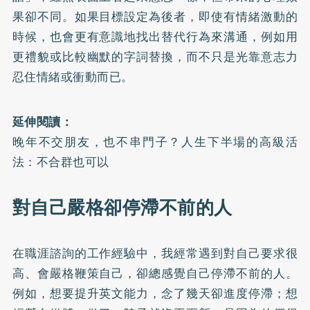
果卻不同。如果目標設定為後者，即使有情緒激動的
時候，也會更有意識地找出替代行為來溝通，例如用
更禮貌或比較幽默的字詞替換，而不只是光靠意志力
忍住情緒或衝動而已。
延伸閱讀：
晚年不交朋友，也不串門子？人生下半場的高級活
法：不合群也可以
對自己嚴格卻停滯不前的人
在職涯諮詢的工作經驗中，我經常遇到對自己要求很
高、會嚴格鞭策自己，卻總感覺自己停滯不前的人。
例如，想要提升英文能力，念了幾天卻進度停滯；想