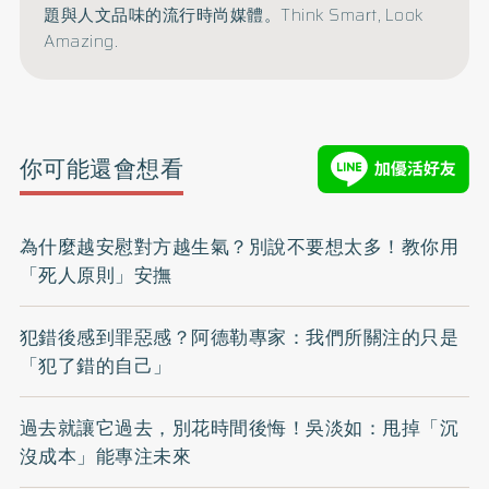
題與人文品味的流行時尚媒體。Think Smart, Look
Amazing.
你可能還會想看
為什麼越安慰對方越生氣？別說不要想太多！教你用
「死人原則」安撫
犯錯後感到罪惡感？阿德勒專家：我們所關注的只是
「犯了錯的自己」
過去就讓它過去，別花時間後悔！吳淡如：甩掉「沉
沒成本」能專注未來