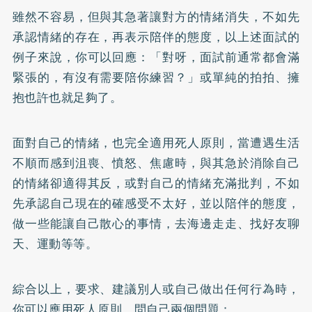
雖然不容易，但與其急著讓對方的情緒消失，不如先
承認情緒的存在，再表示陪伴的態度，以上述面試的
例子來說，你可以回應：「對呀，面試前通常都會滿
緊張的，有沒有需要陪你練習？」或單純的拍拍、擁
抱也許也就足夠了。
面對自己的情緒，也完全適用死人原則，當遭遇生活
不順而感到沮喪、憤怒、焦慮時，與其急於消除自己
的情緒卻適得其反，或對自己的情緒充滿批判，不如
先承認自己現在的確感受不太好，並以陪伴的態度，
做一些能讓自己散心的事情，去海邊走走、找好友聊
天、運動等等。
綜合以上，要求、建議別人或自己做出任何行為時，
你可以應用死人原則，問自己兩個問題：