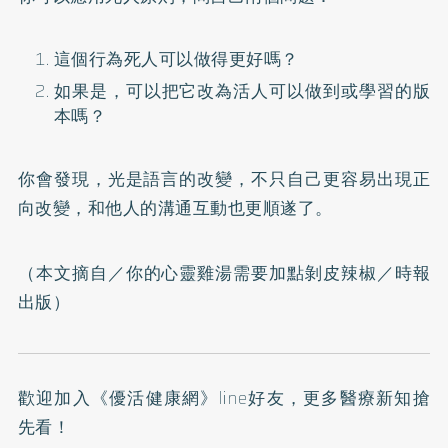
這個行為死人可以做得更好嗎？
如果是，可以把它改為活人可以做到或學習的版
本嗎？
你會發現，光是語言的改變，不只自己更容易出現正
向改變，和他人的溝通互動也更順遂了。
（本文摘自／
你的心靈雞湯需要加點剝皮辣椒
／時報
出版）
歡迎加入
《優活健康網》line好友
，更多醫療新知搶
先看！