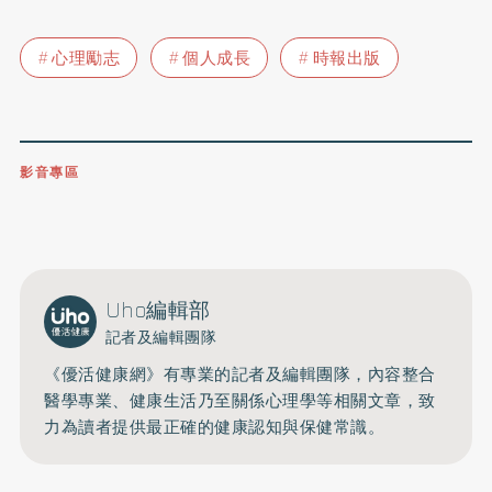
心理勵志
個人成長
時報出版
影音專區
0809-091-257
立即撥打服務專線
開啟聲音
Uho編輯部
記者及編輯團隊
《優活健康網》有專業的記者及編輯團隊，內容整合
醫學專業、健康生活乃至關係心理學等相關文章，致
力為讀者提供最正確的健康認知與保健常識。