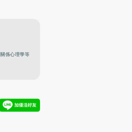
至關係心理學等