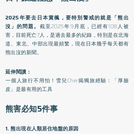
2025年要去日本賞楓，要特別警戒的就是「熊出
沒」的問題。
截至2025年9月底，已經有108人被
害，目前死亡7人，是過去最多的紀錄，特別是在北海
道、東北、中部出現最頻繁，現在日本幾乎每天都有
熊出沒的新聞。
延伸閱讀：
一個人旅行不用怕！雪兒Cher揭獨旅經驗：「厚臉
皮」是最有用的工具
熊害必知5件事
1. 熊出現在人類居住地盤的原因