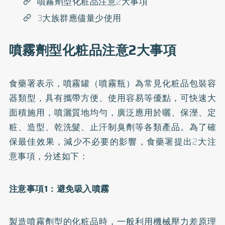
噴霧劑型化粧品注意2大事項
3大族群應儘量少使用
噴霧劑型化粧品注意2大事項
食藥署表示，噴霧罐（噴霧瓶）為常見化粧品包裝容
器類型，具有攜帶方便、使用容易等優點，可快速大
面積施用，噴灑質地均勻，廣泛應用於曬、保溼、定
粧、造型、乾洗髮、止汗制臭劑等各類產品。為了確
保最佳效果，減少不必要的影響，食藥署提出2大注
意事項，分述如下：
注意事項1：避免吸入噴霧
製造噴霧劑型的化粧品時，一般利用機械壓力差原理