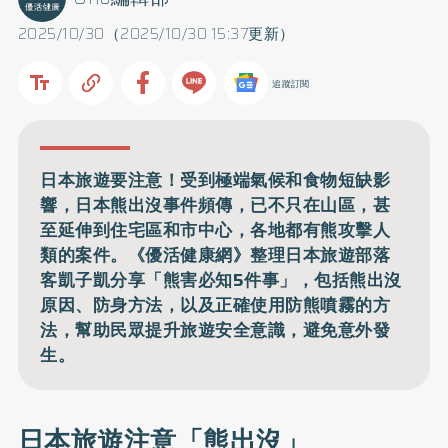
2025/10/30（2025/10/30 15:37更新）
追蹤訂閱
日本旅遊要注意！受到極端氣候和食物短缺影
響，日本熊出沒事件頻傳，已不只在山區，甚
至延伸到住宅區和市中心，各地都有熊攻擊人
類的案件。《優活健康網》整理日本旅遊部落
客凱子凱分享「熊害必知5件事」，包括熊出沒
原因、防身方法，以及正確使用防熊噴霧的方
法，幫助民眾提升旅遊安全意識，避免意外發
生。
日本旅遊注意「熊出沒」