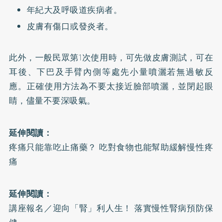
年紀大及呼吸道疾病者。
皮膚有傷口或發炎者。
此外，一般民眾第1次使用時，可先做皮膚測試，可在
耳後、下巴及手臂內側等處先小量噴灑若無過敏反
應。正確使用方法為不要太接近臉部噴灑，並閉起眼
睛，儘量不要深吸氣。
延伸閱讀：
疼痛只能靠吃止痛藥？ 吃對食物也能幫助緩解慢性疼
痛
延伸閱讀：
講座報名／迎向「腎」利人生！ 落實慢性腎病預防保