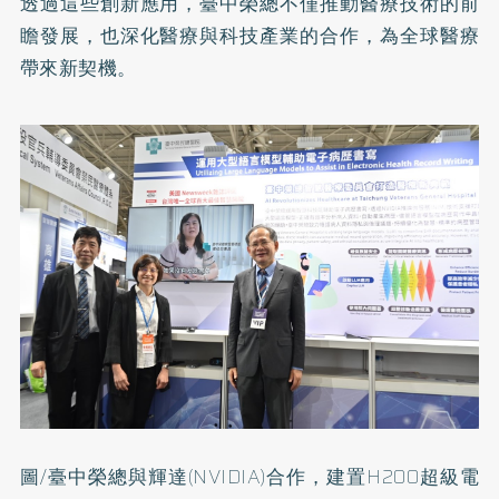
透過這些創新應用，臺中榮總不僅推動醫療技術的前
瞻發展，也深化醫療與科技產業的合作，為全球醫療
帶來新契機。
圖/臺中榮總與輝達(NVIDIA)合作，建置H200超級電