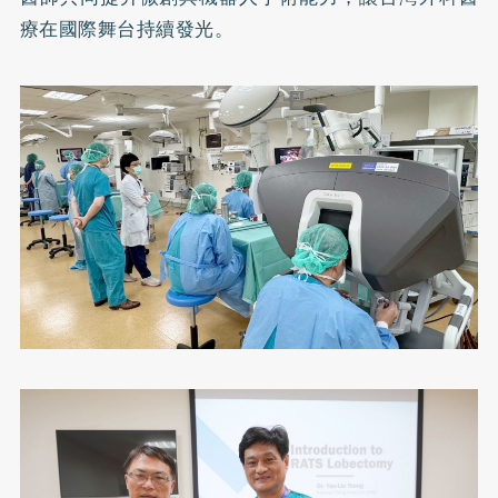
療在國際舞台持續發光。