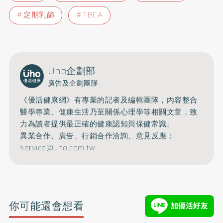
定期乳篩
TBCA
Uho企劃部
廣告及企劃團隊
《優活健康網》有專業的記者及編輯團隊，內容整合
醫學專業、健康生活乃至關係心理學等相關文章，致
力為讀者提供最正確的健康認知與保健常識。
異業合作、廣告、行銷合作洽詢、意見反應：
service@uho.com.tw
你可能還會想看