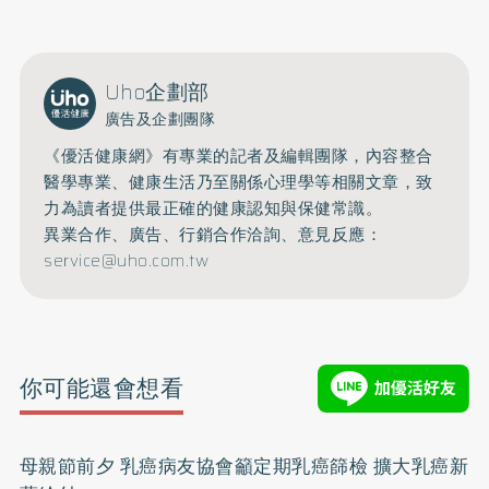
Uho企劃部
廣告及企劃團隊
《優活健康網》有專業的記者及編輯團隊，內容整合
醫學專業、健康生活乃至關係心理學等相關文章，致
力為讀者提供最正確的健康認知與保健常識。
異業合作、廣告、行銷合作洽詢、意見反應：
service@uho.com.tw
你可能還會想看
母親節前夕 乳癌病友協會籲定期乳癌篩檢 擴大乳癌新