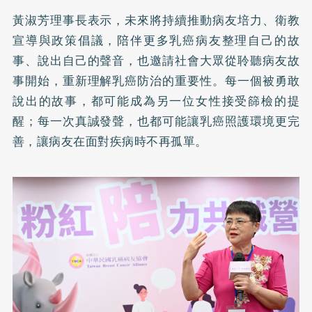
黃淑芳理事長表示，未來將持續推動病友培力、衛教
宣導與政策倡議，陪伴更多乳癌病友整理自己的故
事、說出自己的聲音，也邀請社會大眾從聆聽病友故
事開始，重新理解乳癌防治的重要性。每一個被勇敢
說出的故事，都可能成為另一位女性接受篩檢的提
醒；每一次真誠發聲，也都可能讓乳癌照護環境更完
善，讓病友在面對疾病時不再孤單。