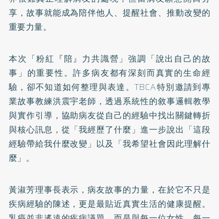
享，故事就能成為陪伴他人、提醒社會、推動改變的
重要力量。
本次「粉紅『陪』力共識營」強調「說出自己的故
事」的重要性。許多病友都有深刻而真實的生命經
驗，卻不知道如何整理與表達。TBCA特別邀請到專
業故事教練洪震宇老師，透過系統性的敘事邏輯教學
與實作引導，協助病友從自己的經驗中找出關鍵轉折
與核心訊息，從「我經歷了什麼」進一步說出「這段
經驗帶給我什麼改變」以及「我希望社會因此理解什
麼」。
黃淑芳理事長表示，病友故事的力量，在於它不只是
疾病經驗的陳述，更是最貼近真實生活的健康提醒。
乳癌並非遙遠的疾病議題，而是與每一位女性、每一