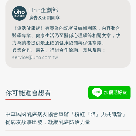
Uho企劃部
廣告及企劃團隊
《優活健康網》有專業的記者及編輯團隊，內容整合
醫學專業、健康生活乃至關係心理學等相關文章，致
力為讀者提供最正確的健康認知與保健常識。
異業合作、廣告、行銷合作洽詢、意見反應：
service@uho.com.tw
你可能還會想看
中華民國乳癌病友協會舉辦「粉紅『陪』力共識營」
從病友故事出發，凝聚乳癌防治力量