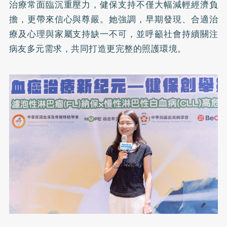
治療常面臨沉重壓力，健保支持不僅大幅減輕經濟負
擔，更帶來信心與尊嚴。她強調，早期發現、合適治
療及心理與家屬支持缺一不可，並呼籲社會持續關注
病友多元需求，共同打造更完整的照護環境。