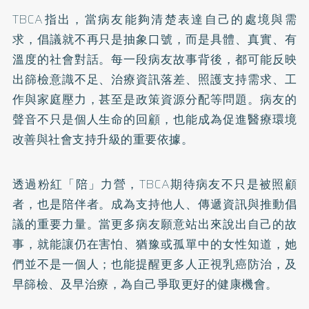
TBCA指出，當病友能夠清楚表達自己的處境與需
求，倡議就不再只是抽象口號，而是具體、真實、有
溫度的社會對話。每一段病友故事背後，都可能反映
出篩檢意識不足、治療資訊落差、照護支持需求、工
作與家庭壓力，甚至是政策資源分配等問題。病友的
聲音不只是個人生命的回顧，也能成為促進醫療環境
改善與社會支持升級的重要依據。
透過粉紅「陪」力營，TBCA期待病友不只是被照顧
者，也是陪伴者。成為支持他人、傳遞資訊與推動倡
議的重要力量。當更多病友願意站出來說出自己的故
事，就能讓仍在害怕、猶豫或孤單中的女性知道，她
們並不是一個人；也能提醒更多人正視乳癌防治，及
早篩檢、及早治療，為自己爭取更好的健康機會。