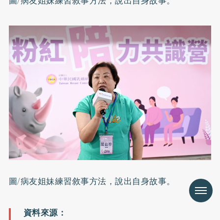
圖/病友姐妹練習敘事方法，說出自身故事。
圖/病友姐妹練習敘事方法，說出自身故事。
Menu