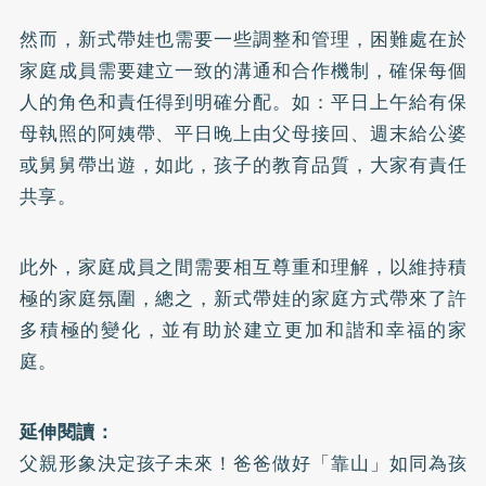
然而，新式帶娃也需要一些調整和管理，困難處在於
家庭成員需要建立一致的溝通和合作機制，確保每個
人的角色和責任得到明確分配。如：平日上午給有保
母執照的阿姨帶、平日晚上由父母接回、週末給公婆
或舅舅帶出遊，如此，孩子的教育品質，大家有責任
共享。
此外，家庭成員之間需要相互尊重和理解，以維持積
極的家庭氛圍，總之，新式帶娃的家庭方式帶來了許
多積極的變化，並有助於建立更加和諧和幸福的家
庭。
延伸閱讀：
父親形象決定孩子未來！爸爸做好「靠山」如同為孩