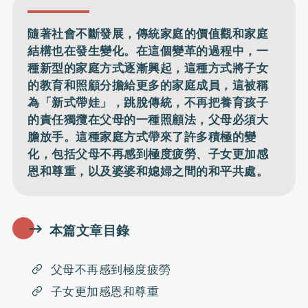
隨著社會不斷發展，傳統家庭的價值觀和家庭
結構也在發生變化。在這個變革的過程中，一
種新型的家庭方式逐漸興起，這種方式將子女
的教育和照顧分擔給更多的家庭成員，這被稱
為「新式帶娃」，跳脫傳統，不再把養育孩子
的責任獨攬在父母的一種照顧法，父母必須大
膽放手。這種家庭方式帶來了許多積極的變
化，包括父母不再感到極度疲勞、子女更加感
恩和尊重，以及婆婆和媳婦之間的和平共處。
本篇文章目錄
父母不再感到極度疲勞
子女更加感恩和尊重