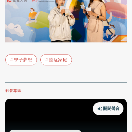
學子夢想
癌症家庭
影音專區
關閉聲音