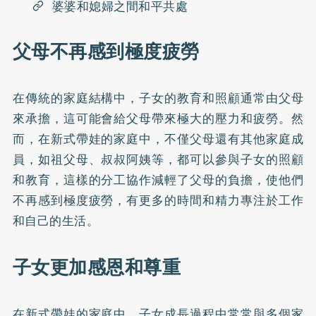
婆婆和媳婦之間和平共處
父母不再感到極度疲勞
在傳統的家庭結構中，子女的教育和照顧通常由父母
來承擔，這可能會給父母帶來極大的壓力和疲勞。然
而，在新式帶娃的家庭中，不僅父母還有其他家庭成
員，如祖父母、叔叔阿姨等，都可以參與子女的照顧
和教育，這樣的分工協作減輕了父母的負擔，使他們
不再感到極度疲勞，有更多的時間和精力專注於工作
和自己的生活。
子女更加感恩和尊重
在新式帶娃的家庭中，子女成長過程中常常與多個家