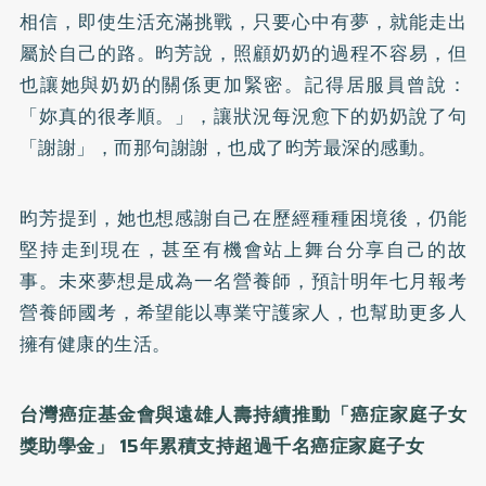
相信，即使生活充滿挑戰，只要心中有夢，就能走出
屬於自己的路。昀芳說，照顧奶奶的過程不容易，但
也讓她與奶奶的關係更加緊密。記得居服員曾說：
「妳真的很孝順。」，讓狀況每況愈下的奶奶說了句
「謝謝」，而那句謝謝，也成了昀芳最深的感動。
昀芳提到，她也想感謝自己在歷經種種困境後，仍能
堅持走到現在，甚至有機會站上舞台分享自己的故
事。未來夢想是成為一名營養師，預計明年七月報考
營養師國考，希望能以專業守護家人，也幫助更多人
擁有健康的生活。
台灣癌症基金會與遠雄人壽持續推動「癌症家庭子女
獎助學金」 15年累積支持超過千名癌症家庭子女