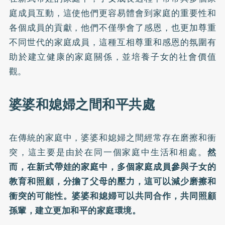
庭成員互動，這使他們更容易體會到家庭的重要性和
各個成員的貢獻，他們不僅學會了感恩，也更加尊重
不同世代的家庭成員，這種互相尊重和感恩的氛圍有
助於建立健康的家庭關係，並培養子女的社會價值
觀。
婆婆和媳婦之間和平共處
在傳統的家庭中，婆婆和媳婦之間經常存在磨擦和衝
突，這主要是由於在同一個家庭中生活和相處。
然
而，在新式帶娃的家庭中，多個家庭成員參與子女的
教育和照顧，分擔了父母的壓力，這可以減少磨擦和
衝突的可能性。婆婆和媳婦可以共同合作，共同照顧
孫輩，建立更加和平的家庭環境。