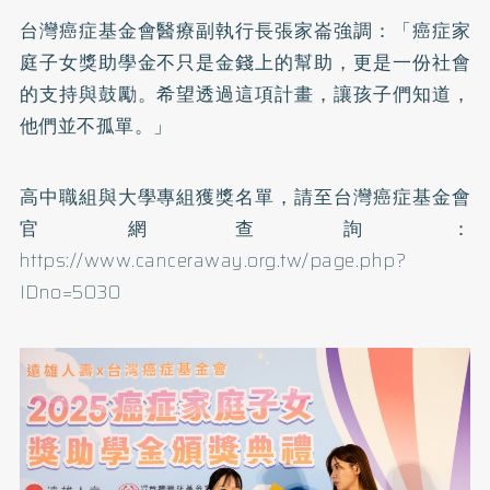
台灣癌症基金會醫療副執行長張家崙強調：「癌症家
庭子女獎助學金不只是金錢上的幫助，更是一份社會
的支持與鼓勵。希望透過這項計畫，讓孩子們知道，
他們並不孤單。」
高中職組與大學專組獲獎名單，請至台灣癌症基金會
官網查詢：
https://www.canceraway.org.tw/page.php?
IDno=5030