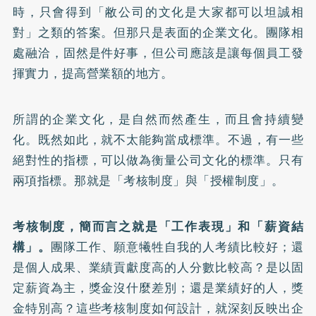
時，只會得到「敝公司的文化是大家都可以坦誠相
對」之類的答案。但那只是表面的企業文化。團隊相
處融洽，固然是件好事，但公司應該是讓每個員工發
揮實力，提高營業額的地方。
所謂的企業文化，是自然而然產生，而且會持續變
化。既然如此，就不太能夠當成標準。不過，有一些
絕對性的指標，可以做為衡量公司文化的標準。只有
兩項指標。那就是「考核制度」與「授權制度」。
考核制度，簡而言之就是「工作表現」和「薪資結
構」。
團隊工作、願意犧牲自我的人考績比較好；還
是個人成果、業績貢獻度高的人分數比較高？是以固
定薪資為主，獎金沒什麼差別；還是業績好的人，獎
金特別高？這些考核制度如何設計，就深刻反映出企