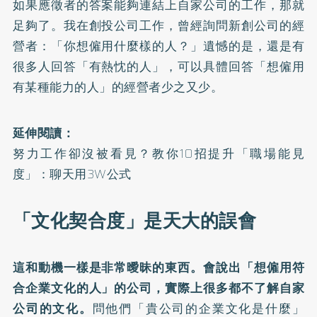
如果應徵者的答案能夠連結上自家公司的工作，那就
足夠了。我在創投公司工作，曾經詢問新創公司的經
營者：「你想僱用什麼樣的人？」遺憾的是，還是有
很多人回答「有熱忱的人」，可以具體回答「想僱用
有某種能力的人」的經營者少之又少。
延伸閱讀：
努力工作卻沒被看見？教你10招提升「職場能見
度」：聊天用3W公式
「文化契合度」是天大的誤會
這和動機一樣是非常曖昧的東西。會說出「想僱用符
合企業文化的人」的公司，實際上很多都不了解自家
公司的文化。
問他們「貴公司的企業文化是什麼」