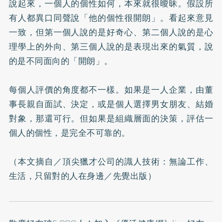
說起來，一個人的個性如何，本來就很曖昧。假設所
有人都異口同聲說「他的個性很開朗」。看起來意見
一致，但第一個人說的是好奇心、第二個人說的是心
理學上的外向、第三個人說的是表現出來的氣質，說
的是不同面向的「開朗」。
每個人評價的角度都不一樣。如果是一人企業，由董
事長親自面試、決定，或是個人選擇男女朋友、結婚
對象，那還可行。但如果是組織層面的決策，評估一
個人的個性，是完全不可靠的。
（本文摘自／
頂尖獵才公司的識人技術：無論工作、
生活，只留對的人在身邊
／先覺出版）