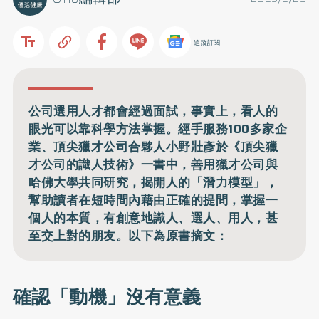
追蹤訂閱
公司選用人才都會經過面試，事實上，看人的
眼光可以靠科學方法掌握。經手服務100多家企
業、頂尖獵才公司合夥人小野壯彥於《頂尖獵
才公司的識人技術》一書中，善用獵才公司與
哈佛大學共同研究，揭開人的「潛力模型」，
幫助讀者在短時間內藉由正確的提問，掌握一
個人的本質，有創意地識人、選人、用人，甚
至交上對的朋友。以下為原書摘文：
確認「動機」沒有意義