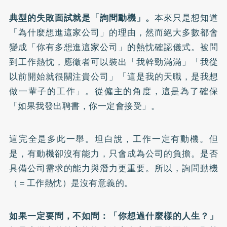
典型的失敗面試就是「詢問動機」。
本來只是想知道
「為什麼想進這家公司」的理由，然而絕大多數都會
變成「你有多想進這家公司」的熱忱確認儀式。被問
到工作熱忱，應徵者可以裝出「我幹勁滿滿」「我從
以前開始就很關注貴公司」「這是我的天職，是我想
做一輩子的工作」。從僱主的角度，這是為了確保
「如果我發出聘書，你一定會接受」。
這完全是多此一舉。坦白說，工作一定有動機。但
是，有動機卻沒有能力，只會成為公司的負擔。是否
具備公司需求的能力與潛力更重要。所以，詢問動機
（＝工作熱忱）是沒有意義的。
如果一定要問，不如問：「你想過什麼樣的人生？」