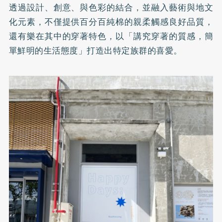
透過設計、創意、與色彩的結合，並融入藝術與地文
化元素，不僅提供百分百純棉的親柔觸感良好品質，
還有樂在其中的穿著特色，以「講究穿著的質感，簡
單鮮明的生活態度」打造出特定族群的喜愛。