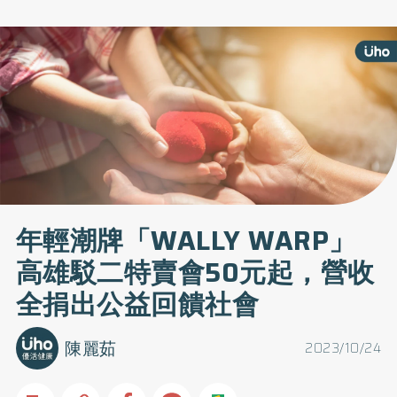
年輕潮牌「WALLY WARP」
高雄駁二特賣會50元起，營收
全捐出公益回饋社會
陳麗茹
2023/10/24