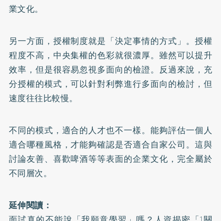
業文化。
另一方面，授權制度就是「決定事情的方式」。授權
程度不高，中央集權的色彩就很濃厚。雖然可以提升
效率，但是很容易忽視多面向的檢證。反過來說，充
分授權的模式，可以針對利弊進行多面向的檢討，但
速度往往比較慢。
不同的模式，適合的人才也不一樣。能夠評估一個人
適合哪種風格，才能夠確認是否適合自家公司。這與
討論友善、喜歡啤酒等等表面的企業文化，完全屬於
不同層次。
延伸閱讀：
面試真的不能說「我願意學習」嗎？人資揭密「1關