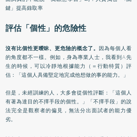
鍵」提高錄取率
評估「個性」的危險性
沒有比個性更曖昧、更危險的概念了。
因為每個人看
的角度都不一樣。例如，身為專業人士，我看到A先
生的時候，可以冷靜地根據能力（＝行動特質）評
估：「這個人具備堅定地完成他想做的事的能力。」
但是，未經訓練的人，大多會從個性評斷：「這個人
有著為達目的不擇手段的個性。」「不擇手段」的說
法完全是觀察者的偏見，無法分出面試者的能力優
劣。