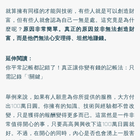
就算擁有同樣的才能與技術，有些人就是可以創造財
富，但有些人就會認為自己一無是處。這究竟是為什
麼呢？
原因非常簡單。真正的原因並非無法創造財
富，而是他們無法心安理得、坦然地賺錢。
延伸閱讀：
你平常記帳都記錯了！真正讓你變有錢的記帳法：只
需記錄「1關鍵」
舉例來說，如果有人願意為你所提供的服務，大方付
出100萬日圓。你擁有的知識、技術與經驗都不曾改
變，只是獲得的報酬變得更多而已。這當然是一件非
常值得開心的事，只要高高興興收下這100萬日圓就
好。不過，在開心的同時，內心是否也會湧上一股害