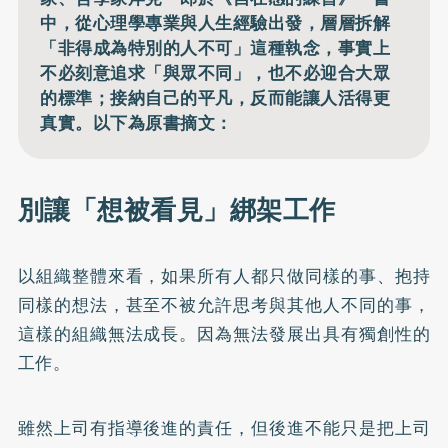
中，從心理學專業與人生經驗出發，層層拆解
「非得成為特別的人不可」這種執念，事實上
不必刻意追求「與眾不同」，也不必迎合大眾
的標準；接納自己的平凡，反而能讓人活得更
真實。以下為原書摘文：
別讓「想被看見」綁架工作
以組織整體來看，如果所有人都只做同樣的事、抱持
同樣的想法，甚至不被允許思考與其他人不同的事，
這樣的組織無法成長。因為無法發展出具有獨創性的
工作。
雖然上司有指導後進的責任，但後進不能只是把上司