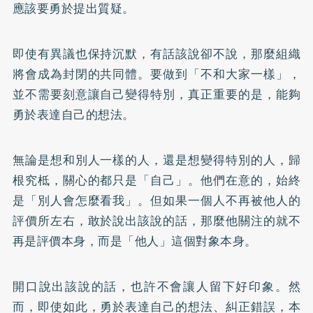
應該要勇於提出質疑。
即使有異議也保持沉默，有話該說卻不說，那麼組織
將會成為封閉的共同體。要做到「不和大家一樣」，
並不需要刻意讓自己變得特別，真正重要的是，能夠
勇於表達自己的想法。
無論是想和別人一樣的人，還是想變得特別的人，歸
根究柢，關心的都只是「自己」。他們在意的，始終
是「別人會怎麼看我」。但如果一個人不再被他人的
評價所左右，敢於說出該說的話，那麼他關注的就不
再是評價本身，而是「他人」這個對象本身。
開口說出該說的話，也許不會讓人留下好印象。然
而，即使如此，勇於表達自己的想法、糾正錯誤，本