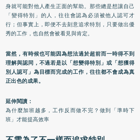
身就可能對他人產生正面的幫助。那些總是想讓自己
「變得特別」的人，往往會認為必須被他人認可才
行；但事實上，即便不去刻意追求特別，只要做出優
秀的工作，也自然會被看見與肯定。
當然，有時候也可能因為想法過於超前而一時得不到
理解與認同，不過若是以「想變得特別」或「想獲得
別人認可」為目標而完成的工作，往往都不會成為真
正出色的成果。
延伸閱讀：
為什麼加班越多，工作反而做不完？做到「準時下
班」才能提高效率
不需為了不一樣而追求特別