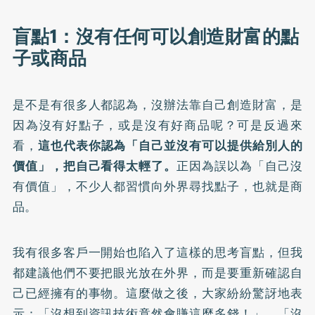
盲點1：沒有任何可以創造財富的點
子或商品
是不是有很多人都認為，沒辦法靠自己創造財富，是
因為沒有好點子，或是沒有好商品呢？可是反過來
看，
這也代表你認為「自己並沒有可以提供給別人的
價值」，把自己看得太輕了。
正因為誤以為「自己沒
有價值」，不少人都習慣向外界尋找點子，也就是商
品。
我有很多客戶一開始也陷入了這樣的思考盲點，但我
都建議他們不要把眼光放在外界，而是要重新確認自
己已經擁有的事物。這麼做之後，大家紛紛驚訝地表
示：「沒想到資訊技術竟然會賺這麼多錢！」、「沒