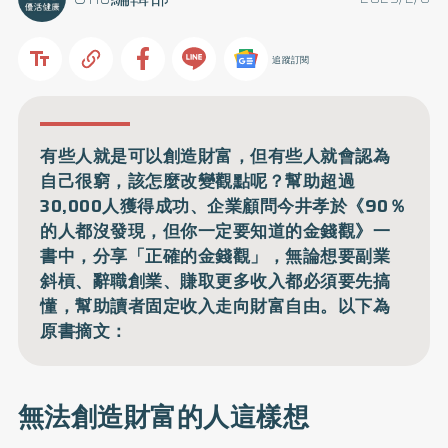
追蹤訂閱
有些人就是可以創造財富，但有些人就會認為
自己很窮，該怎麼改變觀點呢？幫助超過
30,000人獲得成功、企業顧問今井孝於《90％
的人都沒發現，但你一定要知道的金錢觀》一
書中，分享「正確的金錢觀」，無論想要副業
斜槓、辭職創業、賺取更多收入都必須要先搞
懂，幫助讀者固定收入走向財富自由。以下為
原書摘文：
無法創造財富的人這樣想