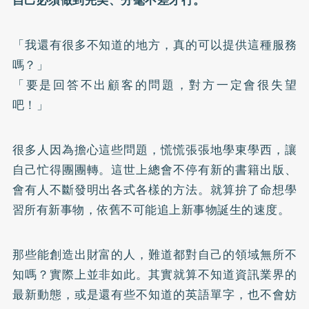
自己必須做到完美、分毫不差才行。
「我還有很多不知道的地方，真的可以提供這種服務
嗎？」
「要是回答不出顧客的問題，對方一定會很失望
吧！」
很多人因為擔心這些問題，慌慌張張地學東學西，讓
自己忙得團團轉。這世上總會不停有新的書籍出版、
會有人不斷發明出各式各樣的方法。就算拚了命想學
習所有新事物，依舊不可能追上新事物誕生的速度。
那些能創造出財富的人，難道都對自己的領域無所不
知嗎？實際上並非如此。其實就算不知道資訊業界的
最新動態，或是還有些不知道的英語單字，也不會妨