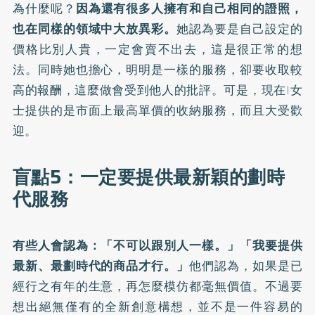
為什麼呢？
因為還有很多人擁有和自己相同的證照，
也在同樣的領域中大放異彩。
她認為要是自己設定的
價格比別人貴，一定會賣不出去，這是很正常的想
法。同時她也擔心，明明是一樣的服務，卻要收取較
高的報酬，這麼做會受到他人的批評。可是，現在I女
士提供的是市面上最高單價的收納服務，而且大受歡
迎。
盲點5：一定要提供最新穎的劃時
代服務
有些人會認為：「不可以跟別人一樣。」「我要提供
最新、最劃時代的商品才行。」
他們認為，如果是已
經行之有年的生意，再怎麼模仿都毫無價值。不過要
想出絕無僅有的全新創意構想，並不是一件容易的