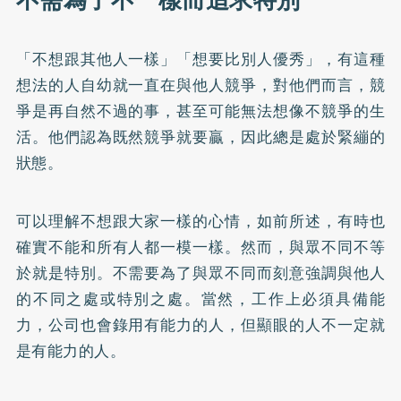
「不想跟其他人一樣」「想要比別人優秀」，有這種
想法的人自幼就一直在與他人競爭，對他們而言，競
爭是再自然不過的事，甚至可能無法想像不競爭的生
活。他們認為既然競爭就要贏，因此總是處於緊繃的
狀態。
可以理解不想跟大家一樣的心情，如前所述，有時也
確實不能和所有人都一模一樣。然而，與眾不同不等
於就是特別。不需要為了與眾不同而刻意強調與他人
的不同之處或特別之處。當然，工作上必須具備能
力，公司也會錄用有能力的人，但顯眼的人不一定就
是有能力的人。