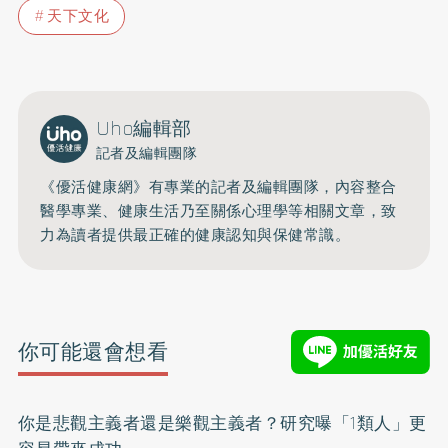
天下文化
Uho編輯部
記者及編輯團隊
《優活健康網》有專業的記者及編輯團隊，內容整合
醫學專業、健康生活乃至關係心理學等相關文章，致
力為讀者提供最正確的健康認知與保健常識。
你可能還會想看
你是悲觀主義者還是樂觀主義者？研究曝「1類人」更