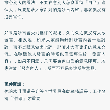
擔心別人的看法。不要在意別人怎麼看待「自己」這
個人，只要想著大家針對的是發言內容，那麼就沒有
必要害怕。
如果是發言會受到批評的職場，久而久之就沒有人敢
發言。相反地，如果大家能夠針對發言內容一起討
論，而不是隨意做出批評，那麼才會有更多的意見交
流。在聆聽他人發言的時候也僅需專注於「發言內
容」，如果不同意，只需要表達自己的意見即可。若
專注於「發言的人」，反而不容易表達反對意見。
延伸閱讀：
你追求升遷還是升等？世界最高齡總務課長：工作釐
清「1件事」才重要