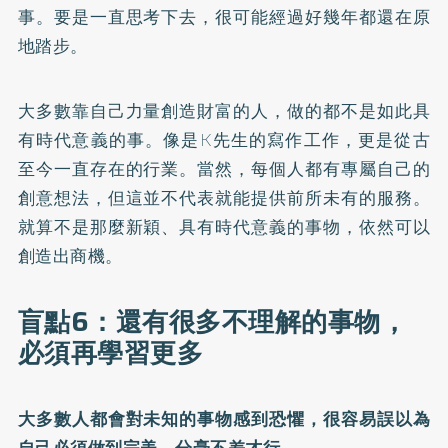
事。要是一直思考下去，很可能經過好幾年都還在原
地踏步。
大多數靠自己力量創造財富的人，做的都不是如此具
有時代意義的事。像是K先生的寫作工作，更是從古
至今一直存在的行業。當然，每個人都有專屬自己的
創意想法，但這並不代表就能提供前所未有的服務。
就算不是那麼新穎、具有時代意義的事物，依然可以
創造出商機。
盲點6：還有很多不理解的事物，
必須再學習更多
大多數人都會對未知的事物感到恐懼，很容易誤以為