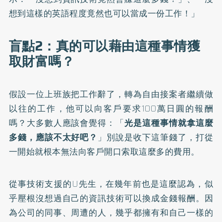
想到這樣的英語程度竟然也可以當成一份工作！」
盲點2：真的可以藉由這種事情獲
取財富嗎？
假設一位上班族把工作辭了，轉為自由接案者繼續做
以往的工作，他可以向客戶要求100萬日圓的報酬
嗎？大多數人應該會覺得：「
光是這種事情就拿這麼
多錢，應該不太好吧？
」別說是收下這筆錢了，打從
一開始就根本無法向客戶開口索取這麼多的費用。
從事技術支援的U先生，在幾年前也是這麼認為，似
乎壓根沒想過自己的資訊技術可以換成金錢報酬。因
為公司的同事、周遭的人，幾乎都擁有和自己一樣的