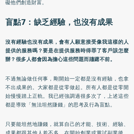
礙他們創造財富。
盲點7：缺乏經驗，也沒有成果
沒有經驗也沒有成果，會有人願意接受像我這樣的人
提供的服務嗎？要是在提供服務時得罪了客戶該怎麼
辦？很多人都會因為擔心這些問題而躊躇不前。
不過無論做任何事，剛開始一定都是沒有經驗，也拿
不出成果的。大家都是從零做起。所有人都是從零開
始慢慢踏上正軌。我已經強調過很多次了，上述這些
都是導致「無法坦然賺錢」的思考及行為盲點。
只要能坦然地賺錢，就算自己的才能、技術、經驗、
成果都跟其他人差不多，在開始創業或嘗試副業後，