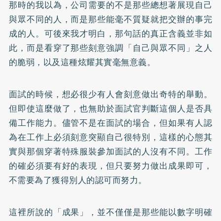
那時的我以為，公司需要的不是那些總想著展現自己
與眾不同的人，而是那些能毫不質疑就把交辦的事完
成的人。可後來我才明白，那句話的真正含義並非如
此，而是看穿了那些刻意強調「自己與眾不同」之人
的脆弱，以及這種炫耀其實毫無意義。
面試的時候，想必很少有人會刻意做出奇特的舉動。
但即使這麼做了，也無助於面試官判斷這個人是否具
備工作能力。儘管不是在面試的場合，但如果有人認
為在工作上必須刻意突顯自己很特別，這樣的心態其
實與那個穿著特殊服裝參加面試的人沒有不同。工作
的確必須要有好的表現，但只要努力做出成果即可，
不需要為了獲得別人的認可而努力。
這裡所說的「成果」，並不僅僅是那些能以數字明確