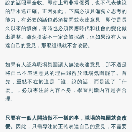
說的話照單全收。即使上司非常優秀，也不代表他說
的話永遠正確。正因如此，下屬必須具備獨立思考的
能力，有必要的話也必須提問並表達意見。即使是長
久以來的慣例，有時也必須因應時代和社會的變化做
出調整。雖然提案不一定會被採納，但如果沒有人表
達自己的意見，那麼組織就不會改變。
如果有人認為職場氛圍讓人無法表達意見，那不過是
將自己不表達意見的理由歸咎於職場氛圍罷了。首
先，重點不在於這是「誰」說的話，而是說了「什
麼」，必須專注於內容本身，學習判斷內容是否合
理。
只要有一個人開始做不一樣的事，職場的氛圍就會改
變。
因此，只需專注於正確表達自己的意見，不需要