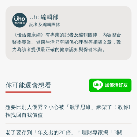
Uho編輯部
記者及編輯團隊
《優活健康網》有專業的記者及編輯團隊，內容整合
醫學專業、健康生活乃至關係心理學等相關文章，致
力為讀者提供最正確的健康認知與保健常識。
你可能還會想看
想要比別人優秀？小心被「競爭思維」綁架了！教你1
招找回自我價值
老了要存到「年支出的20倍」！理財專家揭「3關