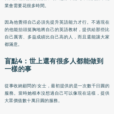
業會需要花很多時間。
因為他覺得自己必須先提升英語能力才行。不過現在
的他能抬頭挺胸地將自己的英語教材，提供給那些比
自己厲害、多益成績比自己高的人，而且還能讓大家
都滿意。
盲點4：世上還有很多人都能做到
一樣的事
從事收納顧問的I女士，最初提供的是一次數千日圓的
服務。當時她根本沒想過自己可以像現在這樣，提供
大眾價值數十萬日圓的服務。