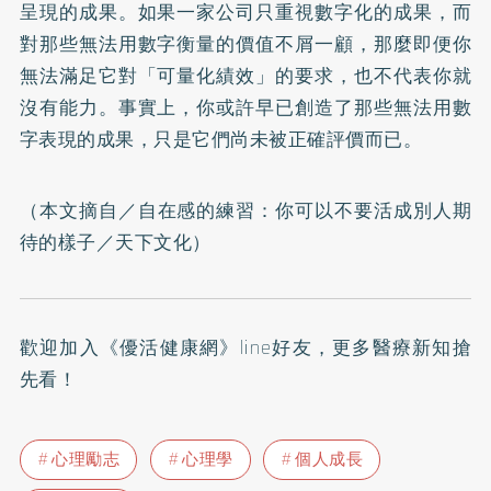
呈現的成果。如果一家公司只重視數字化的成果，而
對那些無法用數字衡量的價值不屑一顧，那麼即便你
無法滿足它對「可量化績效」的要求，也不代表你就
沒有能力。事實上，你或許早已創造了那些無法用數
字表現的成果，只是它們尚未被正確評價而已。
（本文摘自／
自在感的練習：你可以不要活成別人期
待的樣子
／天下文化）
歡迎加入
《優活健康網》line好友
，更多醫療新知搶
先看！
心理勵志
心理學
個人成長