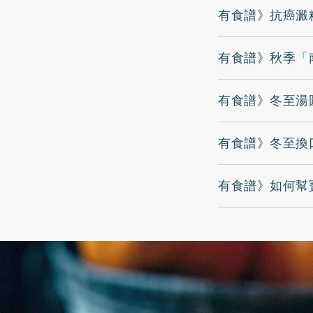
有食譜》抗癌澱
有食譜》秋季「
有食譜》冬至湯
有食譜》冬至換
有食譜》如何幫