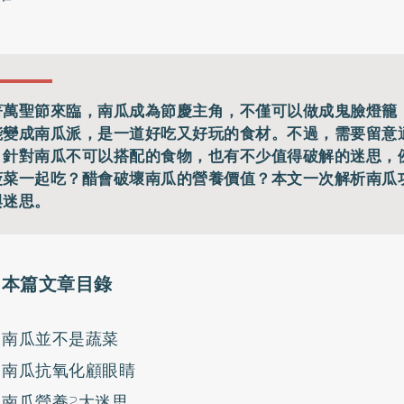
著萬聖節來臨，南瓜成為節慶主角，不僅可以做成鬼臉燈籠
能變成南瓜派，是一道好吃又好玩的食材。不過，需要留意
，針對南瓜不可以搭配的食物，也有不少值得破解的迷思，
菠菜一起吃？醋會破壞南瓜的營養價值？本文一次解析南瓜
與迷思。
本篇文章目錄
南瓜並不是蔬菜
南瓜抗氧化顧眼睛
南瓜營養2大迷思