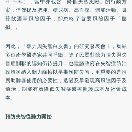
2025年），當中亦包含「降低失智風險」的行動方
案，但僅提及肥胖、糖尿病、高血壓、體能活動、吸
菸飲酒等風險因子，卻忽略了首要風險因子「聽
損」。
因此，「聽力與失智白皮書」的研究發表會上，集結
多位產學醫專家共同呼籲，除了民眾對聽力損失與失
智症關聯的認知仍待提升，也建議政府在失智症防治
政策須納入聽力篩檢以早期預防失智，更重要的是推
廣助聽器使用的必要性，透過及早發現高風險因子及
矯治，期能有效降低失智症醫療照護成本及社會成
本。
預防失智從聽力開始