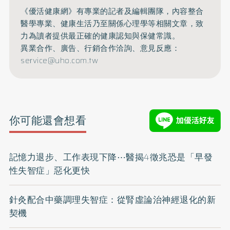
《優活健康網》有專業的記者及編輯團隊，內容整合
醫學專業、健康生活乃至關係心理學等相關文章，致
力為讀者提供最正確的健康認知與保健常識。
異業合作、廣告、行銷合作洽詢、意見反應：
service@uho.com.tw
你可能還會想看
記憶力退步、工作表現下降⋯醫揭4徵兆恐是「早發
性失智症」惡化更快
針灸配合中藥調理失智症：從腎虛論治神經退化的新
契機