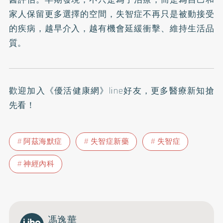
家人保留更多選擇的空間，失智症不再只是被動接受
的疾病，越早介入，越有機會延緩衝擊、維持生活品
質。
歡迎加入
《優活健康網》line好友
，更多醫療新知搶
先看！
阿茲海默症
失智症新藥
失智症
神經內科
馮逸華