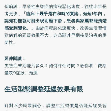
孫瑜說，早發性失智症的病程惡化速度，往往比年長
者更快，
「臨床上幾乎是在和時間賽跑，短短1年內，
認知功能就可能出現明顯下滑，患者與家屬都能清楚
感受到變化。」
由於病程惡化速度快，改善生活習慣
對病程的延緩效果不大，亦凸顯其早期接受治療的重
要性。
延伸閱讀：
失智症末期能活多久？如何評估時間？教你看「觀察
量表9症狀」預測
生活型態調整延緩效果有限
針對不少民眾關心，調整生活習慣是否能延緩失智