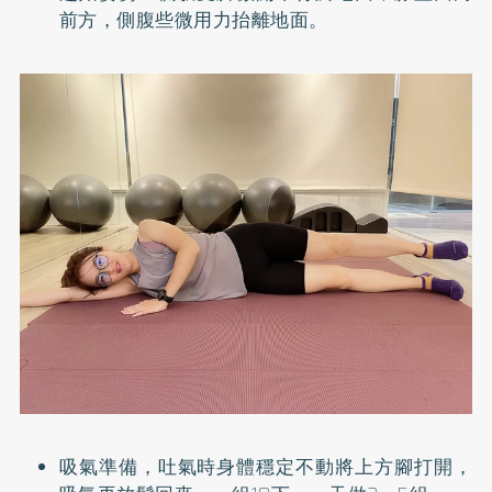
前方，側腹些微用力抬離地面。
吸氣準備，吐氣時身體穩定不動將上方腳打開，