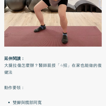
延伸閱讀：
大腿拉傷怎麼辦？醫師親授「4招」在家也能做的復
健法
動作要領：
雙腳與髖部同寬