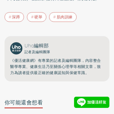
深蹲
硬舉
肌肉訓練
Uho編輯部
記者及編輯團隊
《優活健康網》有專業的記者及編輯團隊，內容整合
醫學專業、健康生活乃至關係心理學等相關文章，致
力為讀者提供最正確的健康認知與保健常識。
你可能還會想看