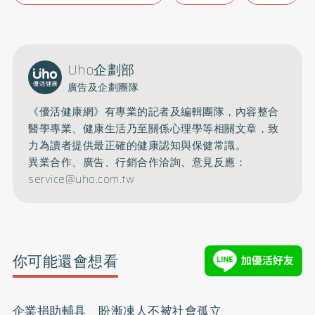
Uho企劃部
廣告及企劃團隊
《優活健康網》有專業的記者及編輯團隊，內容整合
醫學專業、健康生活乃至關係心理學等相關文章，致
力為讀者提供最正確的健康認知與保健常識。
異業合作、廣告、行銷合作洽詢、意見反應：
service@uho.com.tw
你可能還會想看
企業捐助輔具 盼漸凍人不被社會孤立