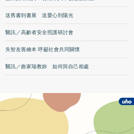
送舊書到書展 送愛心到陽光
醫訊／高齡者安全照護研討會
失智友善繪本 呼籲社會共同關懷
醫訊／曲家瑞教妳 如何與自己相處