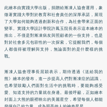
此繪本由實踐大學出版，捐贈給漸凍人協會運用，象
徵著實踐大學對於教育和社會責任的深厚承諾，展現
了大學如何能夠透過創新和合作，為社會帶來正面的
變革。實踐大學設計學院許鳳玉院長表示這本繪本的
推出，不僅是對漸凍病友與照顧者的一份支持，也是
對於社會多元包容性的一次探索，它提醒我們，每個
人都值得被理解與支持，無論面對的是什麼樣的挑
戰。
漸凍人協會理事長屈穎表示，期待透過《送給我的
熊》繪本的發布，進一步提高人們對漸凍症的認識，
也希望鼓勵人們面對生活中的挑戰時，要能夠感受
愛、知道支持的力量就在身邊。最後呼籲，正如繪本
封面上大熊的眼裡映出的美麗星空，希望每個人都能
發揮自己的力量，成為照亮他人的神奇星星。