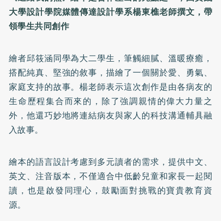
大學設計學院媒體傳達設計學系楊東樵老師撰文，帶
領學生共同創作
繪者邱筱涵同學為大二學生，筆觸細膩、溫暖療癒，
搭配純真、堅強的敘事，描繪了一個關於愛、勇氣、
家庭支持的故事。楊老師表示這次創作是由各病友的
生命歷程集合而來的，除了強調親情的偉大力量之
外，他還巧妙地將連結病友與家人的科技溝通輔具融
入故事。
繪本的語言設計考慮到多元讀者的需求，提供中文、
英文、注音版本，不僅適合中低齡兒童和家長一起閱
讀，也是啟發同理心，鼓勵面對挑戰的寶貴教育資
源。