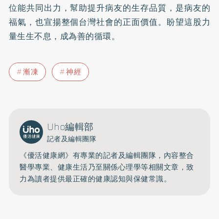
位能共同出力，幫助提升病友的生存品質，是病友的
福氣，也宣揚整個台灣社會的正面價值。盼望這股力
量生生不息，成為善的循環。
漸凍
神經
Uho編輯部
記者及編輯團隊
《優活健康網》有專業的記者及編輯團隊，內容整合
醫學專業、健康生活乃至關係心理學等相關文章，致
力為讀者提供最正確的健康認知與保健常識。