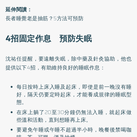
延伸閱讀：
長者睡覺老是抽筋？5方法可預防
4招固定作息 預防失眠
沈祐任提醒，要遠離失眠，除中藥及針灸協助，他也
提供以下4招，有助維持良好的睡眠作息：
每日按時上床入睡及起床，即使是前一晚沒有睡
好，隔天仍要定時起床，才能養成規律的睡眠型
態。
在床上躺了20至30分鐘仍無法入睡，就起床做
些溫和活動，直到想睡再上床。
要避免午睡或午睡不超過半小時，晚餐後禁喝咖