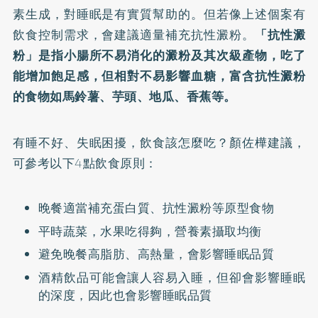
素生成，對睡眠是有實質幫助的。但若像上述個案有
飲食控制需求，會建議適量補充抗性澱粉。
「抗性澱
粉」是指小腸所不易消化的澱粉及其次級產物，吃了
能增加飽足感，但相對不易影響血糖，富含抗性澱粉
的食物如馬鈴薯、芋頭、地瓜、香蕉等。
有睡不好、失眠困擾，飲食該怎麼吃？顏佐樺建議，
可參考以下4點飲食原則：
晚餐適當補充蛋白質、抗性澱粉等原型食物
平時蔬菜，水果吃得夠，營養素攝取均衡
避免晚餐高脂肪、高熱量，會影響睡眠品質
酒精飲品可能會讓人容易入睡，但卻會影響睡眠
的深度，因此也會影響睡眠品質