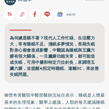
追蹤訂閱
為何總是睡不著？現代人工作忙碌、生活壓力
大，常有睡眠不足、淺眠多夢情況，長期失眠
對身心都會造成影響，中醫認為睡眠與五臟六
腑有很大關係，一旦臟腑功能失常，都可能造
成失眠，可用中藥和特定穴位針灸，來調理五
臟六腑，並提醒4招定時睡眠、遠離3C，來改善
失眠問題。
柳營奇美醫院中醫部醫師沈祐任表示，睡眠是人體最
基本的生理現象；醫學上建議，人類的每天建議睡眠