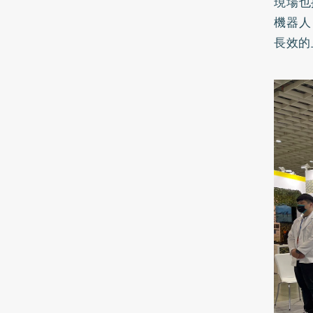
現場也
機器人
長效的