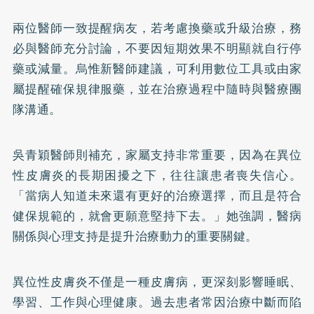
兩位醫師一致提醒病友，若考慮換藥或升級治療，務
必與醫師充分討論，不要因短期效果不明顯就自行停
藥或減量。烏惟新醫師建議，可利用數位工具或由家
屬提醒確保規律服藥，並在治療過程中隨時與醫療團
隊溝通。
吳青穎醫師則補充，家屬支持非常重要，因為在異位
性皮膚炎的長期困擾之下，往往讓患者喪失信心。
「當病人知道未來還有更好的治療選擇，而且是符合
健保規範的，就會更願意堅持下去。」她強調，醫病
關係與心理支持是提升治療動力的重要關鍵。
異位性皮膚炎不僅是一種皮膚病，更深刻影響睡眠、
學習、工作與心理健康。過去患者常因治療中斷而陷