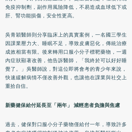
免疫抑制劑，副作用風險降低，不易造成血球低下或
肝、腎功能損傷，安全性更高。
吳青穎醫師則分享臨床上的真實案例，一名國三學生
因課業壓力大、睡眠不足，導致皮膚惡化，傳統治療
成效相當有限。後來轉用口服小分子標靶藥物，一週
內症狀顯著改善，他告訴醫師，「我終於可以好好睡
覺了。」吳醫師說，對這位即將會考的青少年來說，
快速緩解病情不僅改善外觀，也讓他在課業與社交上
重拾自信。
新藥健保給付延長至「兩年」 減輕患者負擔與焦慮
過去，健保對口服小分子藥物僅給付一年，導致許多