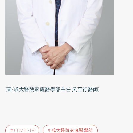
(圖/成大醫院家庭醫學部主任 吳至行醫師)
COVID-19
成大醫院家庭醫學部