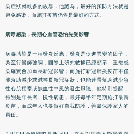
染症狀就較多的族群，他認為，最好的預防方法就是
避免感染，而施打疫苗仍舊是最好的方式。
病毒感染，長期心血管恐怕先受影響
病毒感染是一種發炎反應，發炎是促進異變的因子，
吳至行醫師強調，國際上研究數據已經顯示，重複感
染確實會加重長新冠影響；而施打新冠肺炎疫苗不僅
能幫助減少或減輕長新冠症狀，也能連帶幫助減少急
性心肌梗塞或缺血性中風的發生風險。他特別提醒，
特別是年長者、慢性病患，最好每半年定期施打最新
疫苗，而成年人也要做好自我防護，善盡保護家人的
責任。