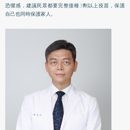
恐懼感，建議民眾都要完整接種3劑以上疫苗，保護
自己也同時保護家人。