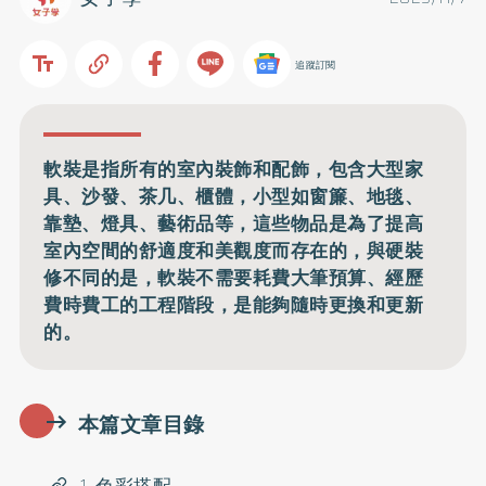
追蹤訂閱
軟裝是指所有的室內裝飾和配飾，包含大型家
具、沙發、茶几、櫃體，小型如窗簾、地毯、
靠墊、燈具、藝術品等，這些物品是為了提高
室內空間的舒適度和美觀度而存在的，與硬裝
修不同的是，軟裝不需要耗費大筆預算、經歷
費時費工的工程階段，是能夠隨時更換和更新
的。
本篇文章目錄