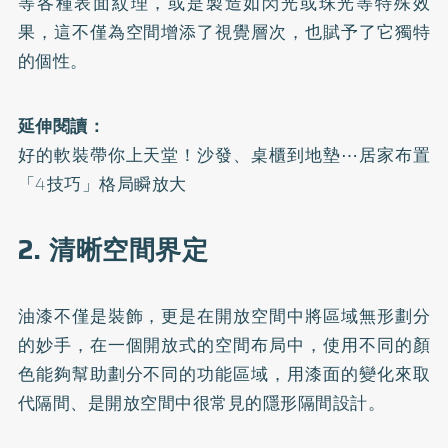
等各種表面紋理，或是製造如閃光或珠光等特殊效
果，這不僅為空間增添了視覺層次，也賦予了它獨特
的個性。
延伸閱讀：
好的軟裝帶你上天堂！沙發、桌櫃到地墊⋯居家布置
「4技巧」格局瞬放大
2. 清晰空間界定
油漆不僅是裝飾，更是在開放空間中將區域無形劃分
的妙手，在一個開放式的空間布局中，使用不同的顏
色能夠幫助劃分不同的功能區域，用漆面的變化來取
代隔間、是開放空間中很常見的隱形隔間設計。