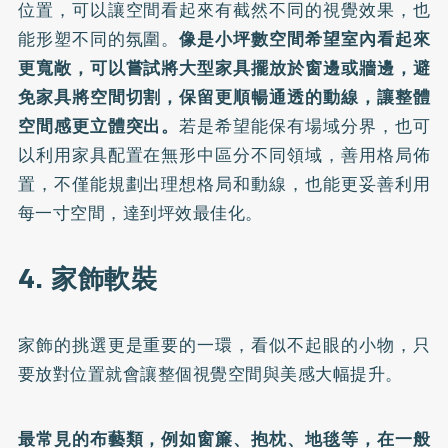
位置，可以讓空間看起來有截然不同的視覺效果，也
能形塑不同的氛圍。
像是小坪數空間希望室內看起來
更寬敞，可以嘗試將大型家具擺放於窗邊或牆邊，避
免家具將空間切割，保留更順暢通透的動線，讓整體
空間感更立體突出。
若是希望能保有場域分界，也可
以利用家具配置在無形中區分不同領域，善用格局佈
置，不僅能規劃出理想格局和動線，也能更妥善利用
每一寸空間，達到坪效最佳化。
4. 家飾軟裝
家飾的挑選更是重要的一環，看似不起眼的小物，只
要放對位置就會讓整個視覺空間與美感大幅提升。
最常見的布藝類，例如窗簾、抱枕、地毯等，在一般