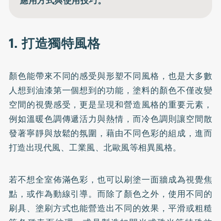
應用方式與使用技巧。
1. 打造獨特風格
顏色能帶來不同的感受與形塑不同風格，也是大多數
人想到油漆第一個想到的功能，塗料的顏色不僅改變
空間的視覺感受，更是呈現和營造風格的重要元素，
例如溫暖色調傳遞活力與熱情，而冷色調則讓空間散
發著寧靜與放鬆的氛圍，藉由不同色彩的組成，進而
打造出現代風、工業風、北歐風等相異風格。
若不想全室佈滿色彩，也可以刷塗一面牆成為視覺焦
點，或作為動線引導。而除了顏色之外，使用不同的
刷具、塗刷方式也能營造出不同的效果，平滑或粗糙