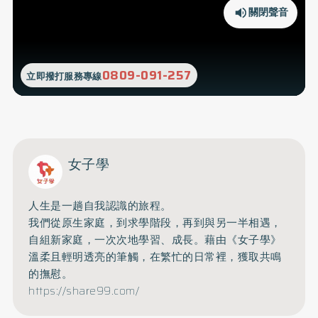
關閉聲音
0809-091-257
立即撥打服務專線
女子學
人生是一趟自我認識的旅程。
我們從原生家庭，到求學階段，再到與另一半相遇，
自組新家庭，一次次地學習、成長。藉由《女子學》
溫柔且輕明透亮的筆觸，在繁忙的日常裡，獲取共鳴
的撫慰。
https://share99.com/