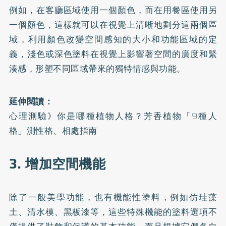
例如，在客廳區域使用一個顏色，而在用餐區使用另
一個顏色，這樣就可以在視覺上清晰地劃分這兩個區
域，利用顏色改變空間感知的大小和功能區域的定
義，淺色或深色塗料在視覺上影響著空間的廣度和緊
湊感，形塑不同區域帶來的獨特情感與功能。
延伸閱讀：
心理測驗》你是哪種植物人格？芳香植物「9種人
格」測性格、相處指南
3. 增加空間機能
除了一般美學功能，也有機能性塗料，例如仿珪藻
土、清水模、黑板漆等，這些特殊機能的塗料選項不