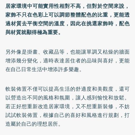
居家環境中可能實用性相對不高，但對於空間來說，
家飾不只在色彩上可以調節整體配色的比重，更能透
過材質去平衡空間的溫度，因此在挑選家飾時，配色
與材質就顯得極為重要。
另外像是掛畫、收藏品等，也能讓單調又枯燥的牆面
增添幾分變化，適時表達居住者的品味與喜好，更能
在自己日常生活中增添許多樂趣。
軟裝佈置不僅可以提高生活的舒適度和美觀度，還可
以營造出不同的風格和氛圍，讓人感到愉悅和放鬆。
若正好想重新改造居家環境，又不想重新裝修，不妨
試試軟裝佈置，根據自己的喜好和風格進行規劃，打
造屬於自己的理想居所。