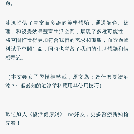
命。
油漆提供了豐富而多維的美學體驗，通過顏色、紋
理、和視覺效果豐富生活空間，展現了多種可能性，
將空間打造得更加符合我們的需求和期望，而透過塗
料賦予空間生命，同時也豐富了我們的生活體驗和情
感寄託。
（本文獲女子學授權轉載，原文為：
為什麼要塗油
漆？4 個必知的油漆塗料應用與使用技巧
）
歡迎加入
《優活健康網》line好友
，更多醫療新知搶
先看！