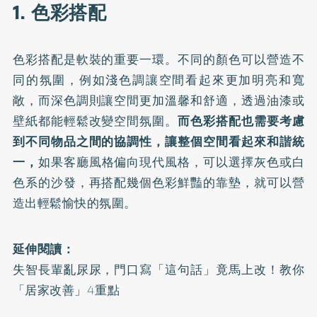
1. 色彩搭配
色彩搭配是軟裝的重要一環。不同的顏色可以營造不
同的氛圍，例如淺色調讓空間看起來更加明亮和寬
敞，而深色調則讓空間更加溫馨和舒適，透過油漆或
壁紙都能輕鬆改變空間氛圍。
而色彩搭配也需要考慮
到不同物品之間的協調性，讓整個空間看起來和諧統
一，
如果客廳風格偏向現代風格，可以選擇灰色或白
色系的沙發，再搭配幾個色彩鮮豔的靠墊，就可以營
造出輕鬆愉快的氛圍。
延伸閱讀：
失智長輩亂尿尿，門口寫「這句話」竟馬上改！教你
「居家改善」4重點