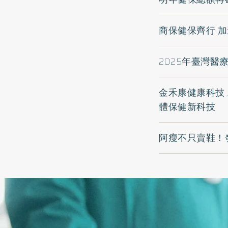
商保健保齊行 
2025年臺灣
金禾康健康科技
體保健新科技
阿瘦不只賣鞋！