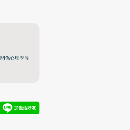
至關係心理學等