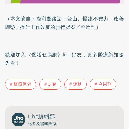
（本文摘自／
複利走路法：登山、慢跑不費力，改善
體態、提升工作效能的步行提案
／今周刊）
歡迎加入
《優活健康網》line好友
，更多醫療新知搶
先看！
醫療保健
走路
運動
今周刊
Uho編輯部
記者及編輯團隊