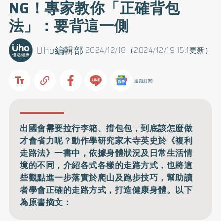
NG！專家教你「正確背包
法」：要背這一側
Uho編輯部
2024/12/18（2024/12/19 15:1更新）
追蹤訂閱
出國會需要拉行李箱、揹包包，到底該怎麼做
才會省力呢？動作學研究家木寺英史於《複利
走路法》一書中，依據身體狀況及日常生活情
境的不同，介紹各式各樣的走路方式，也將這
些觀點進一步落實於爬山及跑步技巧，幫助讀
者學會正確的走路方式，打造健康身體。以下
為原書摘文：