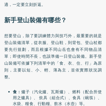
適，一定要立刻折返。
新手登山裝備有哪些？
想要登山，除了要訓練體力與技巧外，最重要的就是
登山裝備清單，從衣服、登山鞋，到背包、登山杖都
要先行規劃，而且根據不同山岳也會有不同物品清
單；即使時間不長，也該準備一日登山裝備。新手登
山裝備可依據下列清單中的「食、衣、住、行」為原
則，主要以短、小、輕、薄為主，並依實際狀況調
整。
食：
爐子（汽化爐、瓦斯爐）、燃料（配合所使
用之爐具）、 炊具（組合式）、食具（碗筷）、
水袋、糧食、行動糧、飲水（水壺）等。