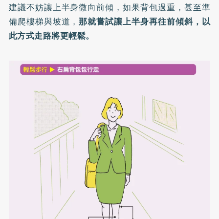
建議不妨讓上半身微向前傾，如果背包過重，甚至準
備爬樓梯與坡道，
那就嘗試讓上半身再往前傾斜，以
此方式走路將更輕鬆。