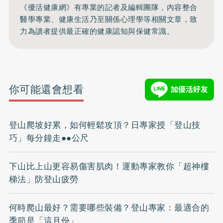
《優活健康網》有專業的記者及編輯團隊，內容整合
醫學專業、健康生活乃至關係心理學等相關文章，致
力為讀者提供最正確的健康認知與保健常識。
你可能還會想看
登山爬坡好累，如何輕鬆攻頂？日專家授「登山技
巧」每分鐘走●●公尺
下山比上山更容易傷害肌肉！運動專家教你「超神樓
梯法」防登山疲勞
何時爬山最好？需要哪些裝備？登山專家：最適合的
季節是「這月份」