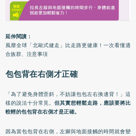
延伸閱讀：
風靡全球「北歐式健走」比走路更健康！一次看懂適
合族群、注意事項
包包背在右側才正確
「為了避免身體歪斜，不妨讓包包左右換邊背！」這
樣的說法十分常見。
但其實想輕鬆走路，應該要將比
較輕的包包背在右側才是正確。
因為當包包背在右側，左腳與地面接觸的時間就會變