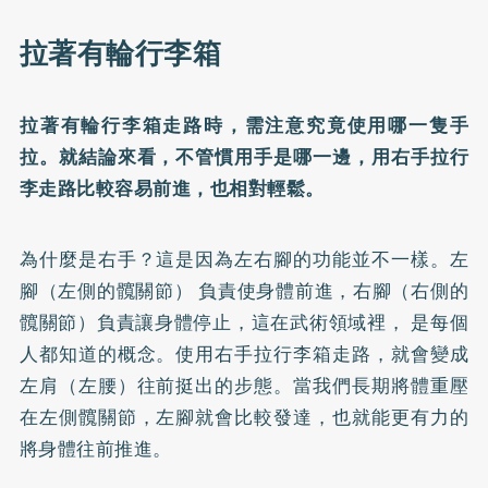
拉著有輪行李箱
拉著有輪行李箱走路時，需注意究竟使用哪一隻手
拉。就結論來看，不管慣用手是哪一邊，用右手拉行
李走路比較容易前進，也相對輕鬆。
為什麼是右手？這是因為左右腳的功能並不一樣。左
腳（左側的髖關節） 負責使身體前進，右腳（右側的
髖關節）負責讓身體停止，這在武術領域裡， 是每個
人都知道的概念。使用右手拉行李箱走路，就會變成
左肩（左腰）往前挺出的步態。當我們長期將體重壓
在左側髖關節，左腳就會比較發達，也就能更有力的
將身體往前推進。