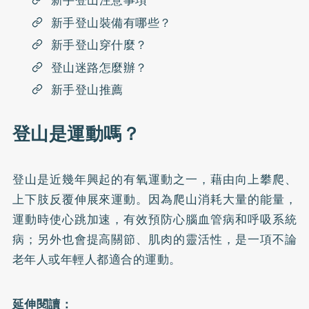
新手登山注意事項
新手登山裝備有哪些？
新手登山穿什麼？
登山迷路怎麼辦？
新手登山推薦
登山是運動嗎？
登山是近幾年興起的有氧運動之一，藉由向上攀爬、
上下肢反覆伸展來運動。因為爬山消耗大量的能量，
運動時使心跳加速，有效預防心腦血管病和呼吸系統
病；另外也會提高關節、肌肉的靈活性，是一項不論
老年人或年輕人都適合的運動。
延伸閱讀：