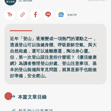
追蹤訂閱
近年「登山」逐漸變成一項熱門的運動之一，
透過登山可以強健身體、呼吸新鮮空氣、與大
自然相處，還可以遠離塵囂，陶冶身心靈。
但，第一次登山該注意些什麼呢？《優活健康
網》為讀者整理登山好處、登山注意事項、基
本的登山裝備與常見問題，就算是新手也能做
好準備，安全爬山。
本篇文章目錄