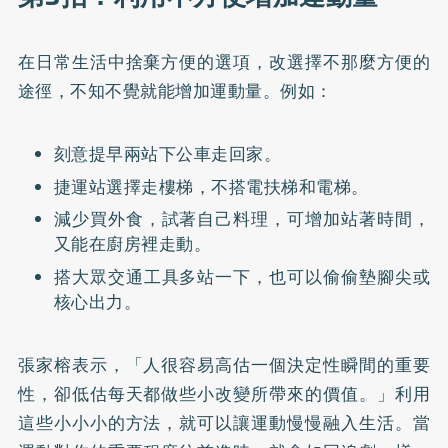
在日常生活中捨棄方便的選項，改選擇不那麼方便的
途徑，不知不覺就能增加運動量。例如：
刻意提早兩站下公車走回家。
捷運站選擇走樓梯，不搭電扶梯和電梯。
減少買外食，試著自己料理，可增加站著時間，
又能在廚房裡走動。
搭大眾交通工具多站一下，也可以偷偷墊腳尖或
核心出力。
張家榕表示，「人很容易高估一個決定性瞬間的重要
性，卻低估每天都做些小改變所帶來的價值。」利用
這些小小小的方法，就可以讓運動慢慢融入生活。當