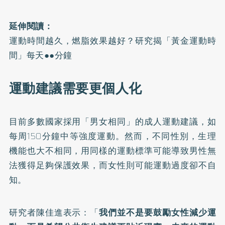
延伸閱讀：
運動時間越久，燃脂效果越好？研究揭「黃金運動時
間」每天●●分鐘
運動建議需要更個人化
目前多數國家採用「男女相同」的成人運動建議，如
每周150分鐘中等強度運動。然而，不同性別，生理
機能也大不相同，用同樣的運動標準可能導致男性無
法獲得足夠保護效果，而女性則可能運動過度卻不自
知。
研究者陳佳進表示：「
我們並不是要鼓勵女性減少運