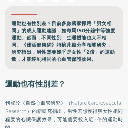
運動也有性別差？目前多數國家採用「男女相
同」的成人運動建議，如每周150分鐘中等強度
運動。然而，不同性別，生理機能也大不相
同。《優活健康網》特摘此篇分享相關研究，
研究指出，男性需要幾乎是女性「2倍」的運動
量，才能達到相同的心血管保護效果。
運動也有性別差？
刊登於《自然心血管研究》（Nature Cardiovascular
Research）的
新研究
指出，男性若想獲得與女性相同
程度的心臟保護效果，可能需要投入近2倍的運動時
間。