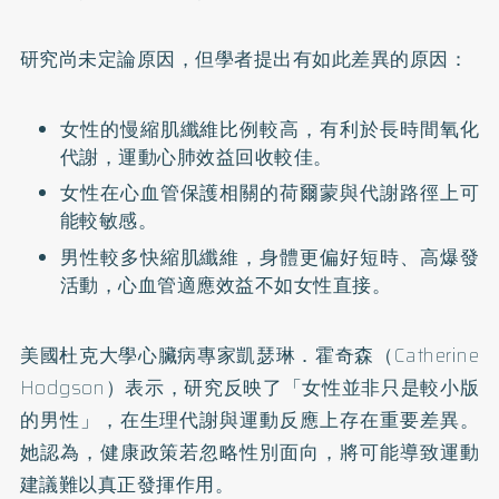
研究尚未定論原因，但學者提出有如此差異的原因：
女性的慢縮肌纖維比例較高，有利於長時間氧化
代謝，運動心肺效益回收較佳。
女性在心血管保護相關的荷爾蒙與代謝路徑上可
能較敏感。
男性較多快縮肌纖維，身體更偏好短時、高爆發
活動，心血管適應效益不如女性直接。
美國杜克大學心臟病專家凱瑟琳．霍奇森（Catherine
Hodgson）表示，研究反映了「女性並非只是較小版
的男性」，在生理代謝與運動反應上存在重要差異。
她認為，健康政策若忽略性別面向，將可能導致運動
建議難以真正發揮作用。