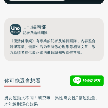
Uho編輯部
記者及編輯團隊
《優活健康網》有專業的記者及編輯團隊，內容整合
醫學專業、健康生活乃至關係心理學等相關文章，致
力為讀者提供最正確的健康認知與保健常識。
你可能還會想看
男女運動大不同！研究曝「男性需女性2倍運動量」
才能達到護心效果