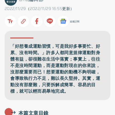
2022/11/29（2022/11/29 16:55更新）
追蹤訂閱
「好想養成運動習慣，可是我好多事要忙、好
累、沒有時間。」許多人都同意規律運動對身
體有益，卻很難在生活中落實；事實上，往往
不是沒時間運動，而是運動對現在的你來說，
沒那麼重要而已！想要運動的動機不夠明確，
會導致執行力不足，難以長久堅持。其實，運
動沒有那麼難，只要拆解成簡單、容易的目
標，就可以輕而易舉地完成。
本篇文章目錄