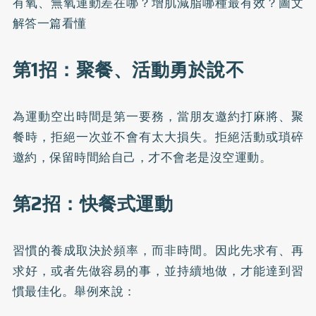
有氧、無氧運動差在哪？增肌減脂哪種最有效？圖文
解答一篇看懂
第1招：聚餐、活動勇於說不
為運動空出時間是第一要務，當朋友邀約打麻將、聚
餐時，拒絕一次並不會有太大損失。拒絕活動或瑣碎
邀約，保留時間給自己，才不會老是沒空運動。
第2招：快餐式運動
習慣的養成取決於頻率，而非時間。因此先求有、再
求好，或者先做容易的事，並持續地做，才能達到習
慣最佳化。舉例來說：