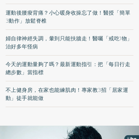
運動後腰痠背痛？小心暖身收操忘了做！醫授「簡單
3動作」放鬆脊椎
婦自律神經失調，暈到只能扶牆走！醫囑「戒吃1物」
治好多年怪病
今天的運動量夠了嗎？最新運動指引：把「每日行走
總步數」當指標
不上健身房，在家也能練肌肉！專家教3招「居家運
動」徒手就能做