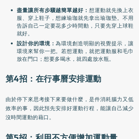
盡量讓所有步驟越簡單越好：
想運動就先換上衣
服、穿上鞋子，想練瑜珈就先拿出瑜珈墊。不用
告訴自己一定要花多少時間動，只要先穿上球鞋
就好。
設計你的環境：
為環境創造明顯的視覺提示，讓
環境來幫你一把。若想運動，就把運動服和毛巾
放在門口；想要多喝水，就四處放水瓶。
第4招：在行事曆安排運動
由於停下來思考接下來要做什麼，是件消耗腦力又低
效率的事，因此預先安排好運動行程，能讓自己減少
沒時間運動的藉口。
第5招：利用不方便增加運動量