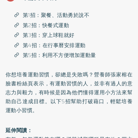
第1招：聚餐、活動勇於說不
第2招：快餐式運動
第3招：穿上球鞋就好
第4招：在行事曆安排運動
第5招：利用不方便增加運動量
你想培養運動習慣，卻總是失敗嗎？營養師張家榕在
臉書粉絲頁
表示，有運動習慣的人，並非有過人的意
志力與毅力，有時候是因為他們懂得運用小方法來幫
助自己達成目標。以下5招幫助打破藉口，輕鬆培養
運動小習慣。
延伸閱讀：