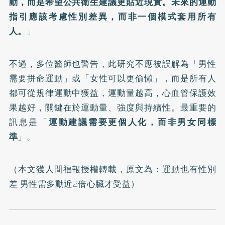
動，而是希望公共衛生建議更貼近現實。未來的運動
指引應該考慮性別差異，而非一個模式套用所有
人。
」
不過，多位醫師也警告，此研究不應被誤解為「男性
需要拼命運動」或「女性可以更偷懶」，而是所有人
都可從規律運動中獲益，運動量越高，心血管保護效
果越好，關鍵在於運動量、強度與持續性。最重要的
訊息是「
運動建議需要更個人化，而非男女同標
準
」。
（本文獲人間福報授權轉載，原文為：
運動也有性別
差 男性需多動近2倍心臟才受益
）