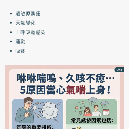
過敏原暴露
天氣變化
上呼吸道感染
運動
吸菸