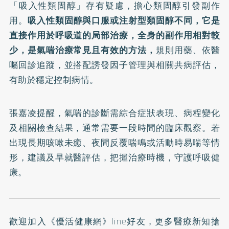
「吸入性類固醇」存有疑慮，擔心類固醇引發副作
用。
吸入性類固醇與口服或注射型類固醇不同，它是
直接作用於呼吸道的局部治療，全身的副作用相對較
少，是氣喘治療常見且有效的方法，
規則用藥、依醫
囑回診追蹤，並搭配誘發因子管理與相關共病評估，
有助於穩定控制病情。
張嘉凌提醒，氣喘的診斷需綜合症狀表現、病程變化
及相關檢查結果，通常需要一段時間的臨床觀察。若
出現長期咳嗽未癒、夜間反覆喘鳴或活動時易喘等情
形，建議及早就醫評估，把握治療時機，守護呼吸健
康。
歡迎加入
《優活健康網》line好友
，更多醫療新知搶