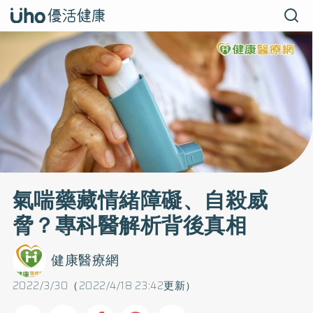
氣喘藥藏情緒障礙、自殺威
脅？專科醫解析背後真相
健康醫療網
2022/3/30（2022/4/18 23:42更新）