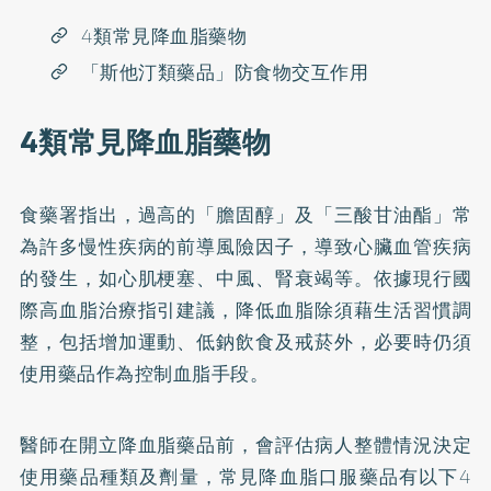
4類常見降血脂藥物
「斯他汀類藥品」防食物交互作用
4類常見降血脂藥物
食藥署指出，過高的「膽固醇」及「三酸甘油酯」常
為許多慢性疾病的前導風險因子，導致心臟血管疾病
的發生，如心肌梗塞、中風、腎衰竭等。依據現行國
際高血脂治療指引建議，降低血脂除須藉生活習慣調
整，包括增加運動、低鈉飲食及戒菸外，必要時仍須
使用藥品作為控制血脂手段。
醫師在開立降血脂藥品前，會評估病人整體情況決定
使用藥品種類及劑量，常見降血脂口服藥品有以下4