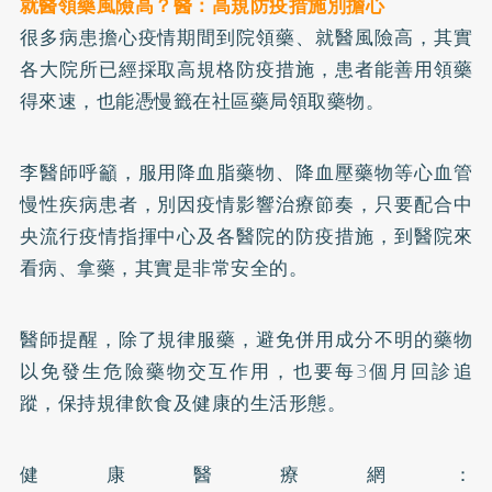
就醫領藥風險高？醫：高規防疫措施別擔心
很多病患擔心疫情期間到院領藥、就醫風險高，其實
各大院所已經採取高規格防疫措施，患者能善用領藥
得來速，也能憑慢籤在社區藥局領取藥物。
李醫師呼籲，服用降血脂藥物、降血壓藥物等心血管
慢性疾病患者，別因疫情影響治療節奏，只要配合中
央流行疫情指揮中心及各醫院的防疫措施，到醫院來
看病、拿藥，其實是非常安全的。
醫師提醒，除了規律服藥，避免併用成分不明的藥物
以免發生危險藥物交互作用，也要每3個月回診追
蹤，保持規律飲食及健康的生活形態。
健康醫療網：