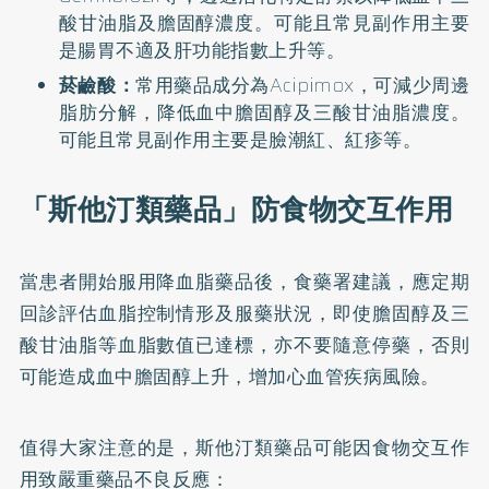
酸甘油脂及膽固醇濃度。可能且常見副作用主要
是腸胃不適及肝功能指數上升等。
菸鹼酸：
常用藥品成分為Acipimox，可減少周邊
脂肪分解，降低血中膽固醇及三酸甘油脂濃度。
可能且常見副作用主要是臉潮紅、紅疹等。
「斯他汀類藥品」防食物交互作用
當患者開始服用降血脂藥品後，食藥署建議，應定期
回診評估血脂控制情形及服藥狀況，即使膽固醇及三
酸甘油脂等血脂數值已達標，亦不要隨意停藥，否則
可能造成血中膽固醇上升，增加心血管疾病風險。
值得大家注意的是，斯他汀類藥品可能因食物交互作
用致嚴重藥品不良反應：