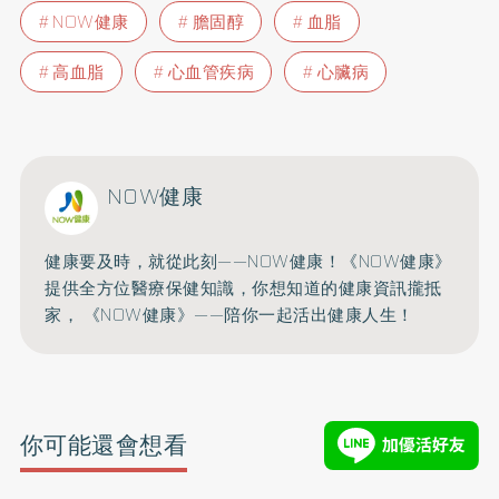
NOW健康
膽固醇
血脂
高血脂
心血管疾病
心臟病
NOW健康
健康要及時，就從此刻——NOW健康！《NOW健康》
提供全方位醫療保健知識，你想知道的健康資訊攏抵
家， 《NOW健康》——陪你一起活出健康人生！
你可能還會想看