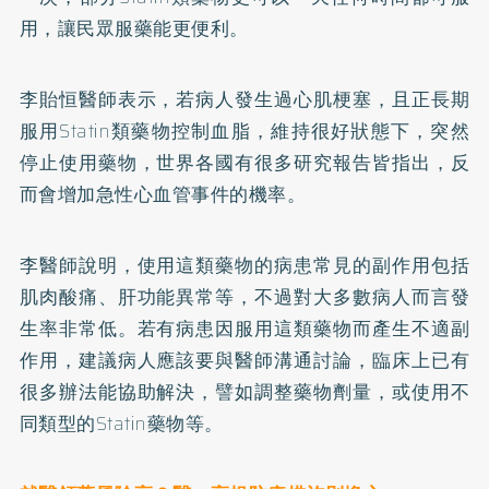
用，讓民眾服藥能更便利。
李貽恒醫師表示，若病人發生過心肌梗塞，且正長期
服用Statin類藥物控制血脂，維持很好狀態下，突然
停止使用藥物，世界各國有很多研究報告皆指出，反
而會增加急性心血管事件的機率。
李醫師說明，使用這類藥物的病患常見的副作用包括
肌肉酸痛、肝功能異常等，不過對大多數病人而言發
生率非常低。若有病患因服用這類藥物而產生不適副
作用，建議病人應該要與醫師溝通討論，臨床上已有
很多辦法能協助解決，譬如調整藥物劑量，或使用不
同類型的Statin藥物等。