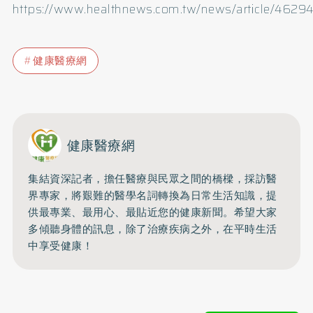
https://www.healthnews.com.tw/news/article/46294
健康醫療網
健康醫療網
集結資深記者，擔任醫療與民眾之間的橋樑，採訪醫
界專家，將艱難的醫學名詞轉換為日常生活知識，提
供最專業、最用心、最貼近您的健康新聞。希望大家
多傾聽身體的訊息，除了治療疾病之外，在平時生活
中享受健康！