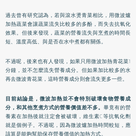
過去曾有研究認為，若與滾水燙青菜相比，用微波爐
加熱蔬菜會讓蔬菜流失比較多的多酚，而失去抗氧化
效果。但後來發現，蔬菜的營養流失與烹煮的時間長
短、溫度高低、與是否在水中煮都有關係。
不過呢，後來也有人發現，如果只用微波加熱青花菜1
分鐘，並不怎麼流失營養成分。但如果加比較多的水
再去微波青花菜，這時營養成分則會流失更多一些。
目前結論是，微波加熱並不會特別破壞食物營養成
分，和其他烹煮方式的營養價值差不多。
畢竟有的營
養素在加熱後就注定會被破壞，維生素C等抗氧化劑
就是個例子。不過呢，因為微波爐加熱時間較短，應
該算是能夠幫助保存營養價值的加熱方式。