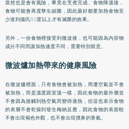
當然也是會有風險，畢竟在烹煮完成、食物降溫後，
食物可能會再度孳生細菌，因此最好都要加熱食物至
少達到攝氏82度以上才有滅菌的效果。
另外，一份食物裡接受到微波後，也可能因為內容物
成分不同而讓加熱速度不同，需要特別留意。
微波爐加熱帶來的健康風險
在微波爐裡面，只有食物會被加熱，周遭空氣並不會
被加熱，而是溫度跟室溫一樣，因此食物的最外層並
不會因為接觸到熱空氣而變得過熱，但這也表示食物
的表層不會乾燥到發生梅納反應，因此食物的表面較
不會出現褐色外觀，也不會出現撲鼻的香氣。