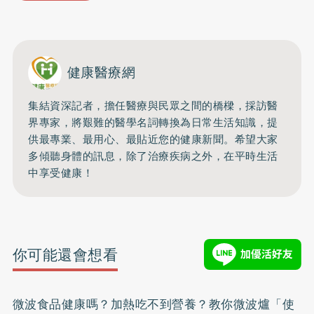
健康醫療網
集結資深記者，擔任醫療與民眾之間的橋樑，採訪醫
界專家，將艱難的醫學名詞轉換為日常生活知識，提
供最專業、最用心、最貼近您的健康新聞。希望大家
多傾聽身體的訊息，除了治療疾病之外，在平時生活
中享受健康！
你可能還會想看
微波食品健康嗎？加熱吃不到營養？教你微波爐「使