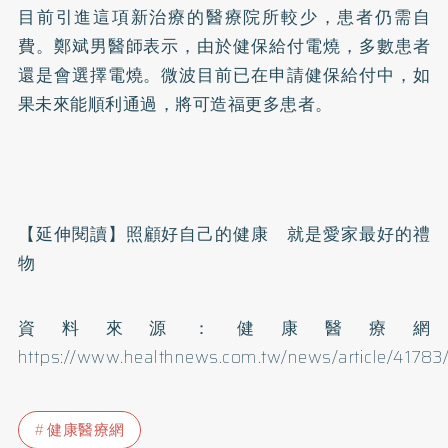
目前引進這項新治療的醫療院所較少，患者仍需自
費。鄭斌男醫師表示，由於健保給付電燒，多數患者
還是會選擇電燒。微波目前已在申請健保給付中，如
果未來能順利通過，將可造福更多患者。
【延伸閱讀】
照顧好自己的健康 就是愛家最好的禮
物
資料來源：健康醫療網
https://www.healthnews.com.tw/news/article/41783
健康醫療網