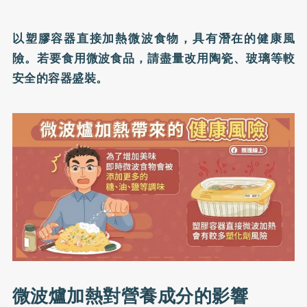
以塑膠容器直接加熱微波食物，具有潛在的健康風
險。若要食用微波食品，請盡量改用陶瓷、玻璃等較
安全的容器盛裝。
微波爐加熱對營養成分的影響