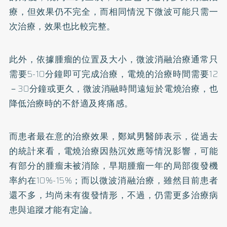
療，但效果仍不完全，而相同情況下微波可能只需一
次治療，效果也比較完整。
此外，依據腫瘤的位置及大小，微波消融治療通常只
需要5-10分鐘即可完成治療，電燒的治療時間需要12
－30分鐘或更久，微波消融時間遠短於電燒治療，也
降低治療時的不舒適及疼痛感。
而患者最在意的治療效果，鄭斌男醫師表示，從過去
的統計來看，電燒治療因熱沉效應等情況影響，可能
有部分的腫瘤未被消除，早期腫瘤一年的局部復發機
率約在10%-15%；而以微波消融治療，雖然目前患者
還不多，均尚未有復發情形，不過，仍需更多治療病
患與追蹤才能有定論。