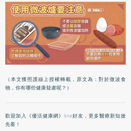
（本文獲照護線上授權轉載，原文為：
對於微波食
物，你有哪些健康疑慮呢？
）
歡迎加入
《優活健康網》line好友
，更多醫療新知搶
先看！