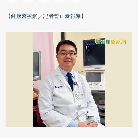
【健康醫療網／記者曾正豪報導】