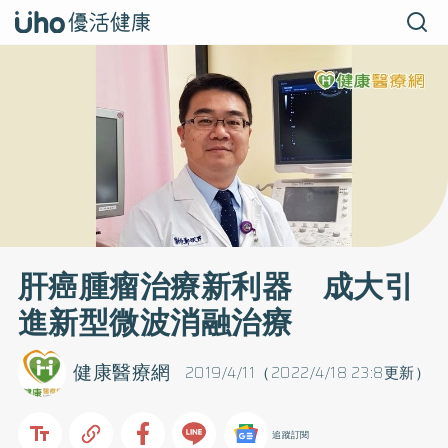
肝癌腫瘤治療新利器 成大引
進新型微波消融治療
健康醫療網
2019/4/11（2022/4/18 23:8更新）
追蹤訂閱