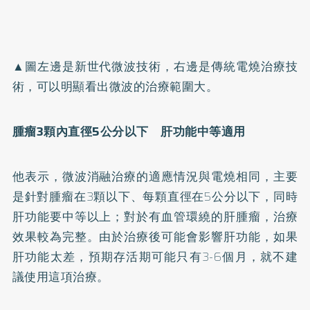
▲圖左邊是新世代微波技術，右邊是傳統電燒治療技
術，可以明顯看出微波的治療範圍大。
腫瘤3顆內直徑5公分以下 肝功能中等適用
他表示，微波消融治療的適應情況與電燒相同，主要
是針對腫瘤在3顆以下、每顆直徑在5公分以下，同時
肝功能要中等以上；對於有血管環繞的肝腫瘤，治療
效果較為完整。由於治療後可能會影響肝功能，如果
肝功能太差，預期存活期可能只有3-6個月，就不建
議使用這項治療。