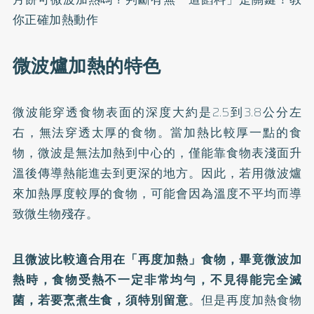
你正確加熱動作
微波爐加熱的特色
微波能穿透食物表面的深度大約是2.5到3.8公分左
右，無法穿透太厚的食物。當加熱比較厚一點的食
物，微波是無法加熱到中心的，僅能靠食物表淺面升
溫後傳導熱能進去到更深的地方。因此，若用微波爐
來加熱厚度較厚的食物，可能會因為溫度不平均而導
致微生物殘存。
且微波比較適合用在「再度加熱」食物，畢竟微波加
熱時，食物受熱不一定非常均勻，不見得能完全滅
菌，若要烹煮生食，須特別留意
。但是再度加熱食物