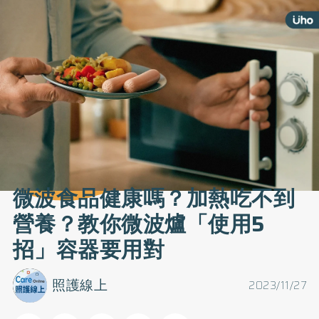
微波食品健康嗎？加熱吃不到
營養？教你微波爐「使用5
招」容器要用對
照護線上
2023/11/27