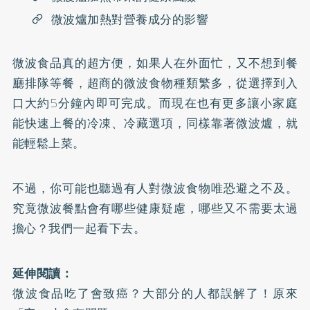
微波爐加熱對營養成分的影響
微波食品真的超方便，如果人在外面忙，又不想到餐
廳排隊等餐，超商的微波食物種類繁多，從選擇到入
口大約5分鐘內即可完成。而現在也有更多讓小家庭
能快速上餐的冷凍、冷藏選項，同樣靠著微波爐，就
能輕鬆上菜。
不過，你可能也聽過有人對微波食物唯恐避之不及。
究竟微波餐點會有哪些健康疑慮，哪些又不需要太過
擔心？我們一起看下去。
延伸閱讀：
微波食品吃了會致癌？大部分的人都誤解了！原來