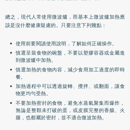
總之，現代人常使用微波爐，而基本上微波爐加熱應
該是沒什麼健康疑慮的。只要注意下列幾點：
使用前要閱讀使用說明，了解如何正確操作。
慎選呈裝食物的碗盤，不要以塑膠容器或金屬進
到微波爐中加熱。
慎選加熱的食物內容，減少食用加工過度的即時
餐。
加熱過程中可以透過旋轉、攪拌、或翻面，讓食
物更均勻受熱。
不要加熱密封的食物，避免水蒸氣聚集而爆炸，
無論是整顆未打破的蛋，或皮膜完整的香腸、火
腿，也都屬於密封，並不適合微波加熱。