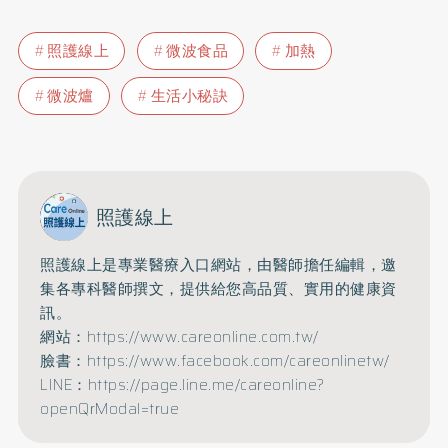
照護線上
微波食品
加熱
微波爐
生活小秘訣
照護線上
照護線上是專業醫療入口網站，由醫師擔任編輯，邀
集各專科醫師撰文，提供給您高品質、實用的健康資
訊。
網站：https://www.careonline.com.tw/
臉書：https://www.facebook.com/careonlinetw/
LINE：https://page.line.me/careonline?
openQrModal=true