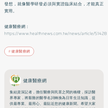
發想，就像醫學研發必須與實證臨床結合，才能真正
實用。
健康醫療網：
https://www.healthnews.com.tw/news/article/51428
健康醫療網
健康醫療網
集結資深記者，擔任醫療與民眾之間的橋樑，採訪醫
界專家，將艱難的醫學名詞轉換為日常生活知識，提
供最專業、最用心、最貼近您的健康新聞。希望大家