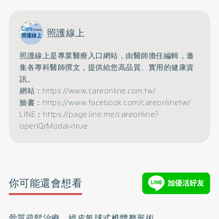
照護線上
照護線上是專業醫療入口網站，由醫師擔任編輯，邀
集各專科醫師撰文，提供給您高品質、實用的健康資
訊。
網站：https://www.careonline.com.tw/
臉書：https://www.facebook.com/careonlinetw/
LINE：https://page.line.me/careonline?
openQrModal=true
你可能還會想看
骨質疏鬆治療 經皮氣球式椎體整形術