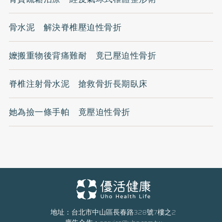
骨水泥 解決脊椎壓迫性骨折
嬤搬重物後背痛難耐 竟已壓迫性骨折
脊椎注射骨水泥 搶救骨折長期臥床
她為撿一條手帕 竟壓迫性骨折
地址：台北市中山區長春路328號7樓之2