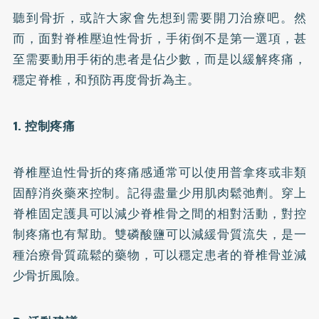
聽到骨折，或許大家會先想到需要開刀治療吧。然
而，面對脊椎壓迫性骨折，手術倒不是第一選項，甚
至需要動用手術的患者是佔少數，而是以緩解疼痛，
穩定脊椎，和預防再度骨折為主。
1. 控制疼痛
脊椎壓迫性骨折的疼痛感通常可以使用普拿疼或非類
固醇消炎藥來控制。記得盡量少用肌肉鬆弛劑。穿上
脊椎固定護具可以減少脊椎骨之間的相對活動，對控
制疼痛也有幫助。雙磷酸鹽可以減緩骨質流失，是一
種治療骨質疏鬆的藥物，可以穩定患者的脊椎骨並減
少骨折風險。