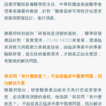
請萬芳醫院影像醫學部主任、中華民國放射線醫學會
理事長陳榮邦教授，針對「醫療器材可用性評估需求
探索與開發設計」進行演講。
陳榮邦特別提到「研發就是演變的過程」，醫學研發
應該針對「真實需求」(TURE NEED)來發展，透過臨
床洞察力與觀察力來精進技術，由臨床專家中的專家
驅動研發，提出技術服務需求，才能真正結合實證，
有脈絡的解決問題。
與其問「有什麼創意？」不如從臨床中觀察問題，找
出解決方案
陳榮邦指出，研發醫療產品絕非天馬行空或突發奇
想，必須重視演變的過程。他強調「與其問『有什麼
創意？』 不如從真正臨床作業中觀察問題，找出解決