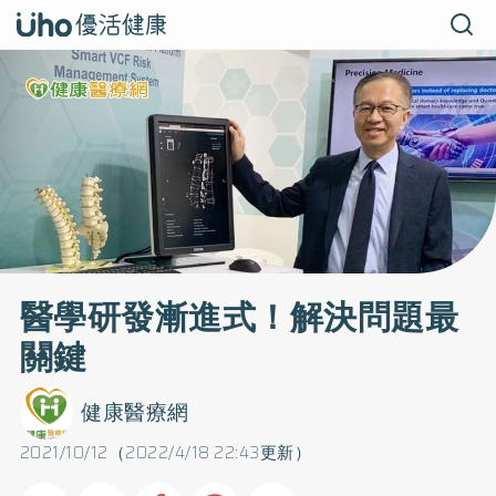
醫學研發漸進式！解決問題最
關鍵
健康醫療網
2021/10/12（2022/4/18 22:43更新）