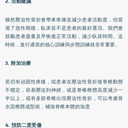
2. 活動建議
雖然壓迫性骨折會帶來疼痛並減少患者活動度，但當
過了急性期後，臥床並不是患者的最好選項。我們會
鼓勵患者盡量及早恢復正常活動，減少臥床時間。這
時候，進行適當的核心訓練與步態訓練就非常重要。
3. 附加治療
若仍有頑固性疼痛，或患者在壓迫性骨折後脊椎動態
不穩定，容易壓迫到神經，或是脊椎椎體高度減少一
半以上，或有多節脊椎出現壓迫性骨折，可以考慮骨
水泥椎體成型術，補強脊椎本體的強度
4. 預防二度受傷