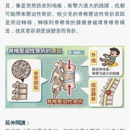
見，像是突然跌坐到地板，衝擊力過大的跳躍，也都
可能帶來壓迫性骨折。較少見的脊椎壓迫性骨折原因
是癌症轉移，轉移到脊椎骨的腫瘤會破壞脊椎骨構
造，使其更容易受損變形而骨折。
延伸閱讀：