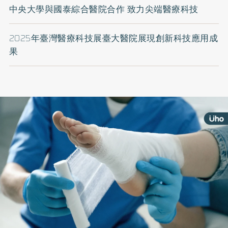
中央大學與國泰綜合醫院合作 致力尖端醫療科技
2025年臺灣醫療科技展臺大醫院展現創新科技應用成
果