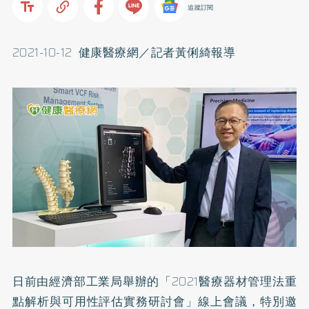
追蹤訂閱
2021-10-12 健康醫療網／記者黃俐綺報導
日前由經濟部工業局舉辦的「2021醫療器材管理法重
點解析與可用性評估實務研討會」線上會議，特別邀