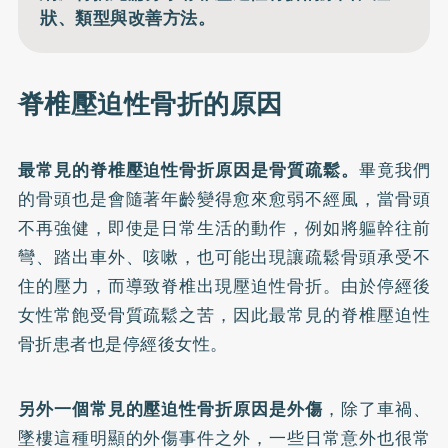
狀、類型與改善方法。
脊椎壓迫性骨折的原因
最常見的脊椎壓迫性骨折原因是骨質疏鬆。
畢竟我們
的骨頭也是會隨著年齡變得愈來愈弱不經風，當骨頭
不再強健，即使是日常生活的動作，例如將軀幹往前
彎、踏出車外、咳嗽，也可能出現讓疏鬆骨頭承受不
住的壓力，而導致脊椎出現壓迫性骨折。由於停經後
女性常飽受骨質疏鬆之苦，因此最常見的脊椎壓迫性
骨折患者也是停經後女性。
另外一個常見的壓迫性骨折原因是外傷
，除了車禍、
墜樓這種明顯的外傷事件之外，一些日常意外也很常