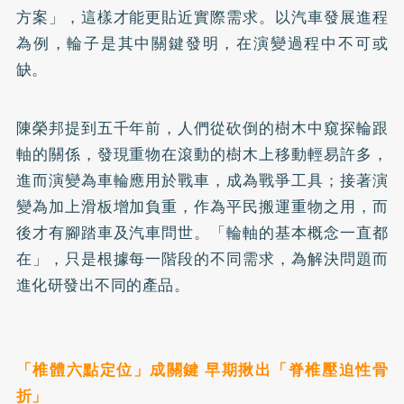
方案」，這樣才能更貼近實際需求。以汽車發展進程
為例，輪子是其中關鍵發明，在演變過程中不可或
缺。
陳榮邦提到五千年前，人們從砍倒的樹木中窺探輪跟
軸的關係，發現重物在滾動的樹木上移動輕易許多，
進而演變為車輪應用於戰車，成為戰爭工具；接著演
變為加上滑板增加負重，作為平民搬運重物之用，而
後才有腳踏車及汽車問世。「輪軸的基本概念一直都
在」，只是根據每一階段的不同需求，為解決問題而
進化研發出不同的產品。
「椎體六點定位」成關鍵 早期揪出「脊椎壓迫性骨
折」