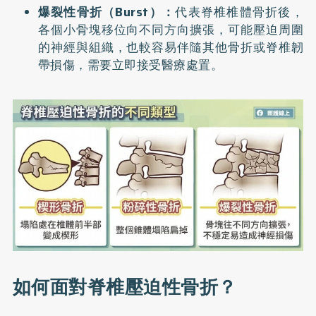
爆裂性骨折（Burst）：
代表脊椎椎體骨折後，
各個小骨塊移位向不同方向擴張，可能壓迫周圍
的神經與組織，也較容易伴隨其他骨折或脊椎韌
帶損傷，需要立即接受醫療處置。
如何面對脊椎壓迫性骨折？