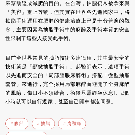
來幫助達成減肥的目的。在台灣，抽脂仍常被拿來與
「美容」畫上等號，但其實在世界各先進國家中，將
抽脂手術運用在肥胖的健康治療上已是十分普遍的觀
念，主要因素為抽脂手術中的麻醉及手術本質的安全
性限制了這些人接受此手術。
目前全世界常見的抽脂技術多達15種，其中最安全的
技術就是「顯微抽脂手術」。郝醫師表示，這項手術
以先進而安全的「局部腫脹麻醉術」搭配「微型抽脂
套管」來進行，完全採用局部麻醉而避開了全身麻醉
的風險，傷口小不須縫合，術後只需靜坐休息1、2個
小時就可以自行返家，甚至自己開車都沒問題。
腹部
抽脂
肩頸痛