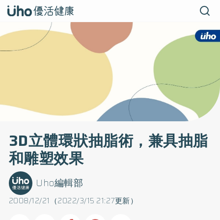
3D立體環狀抽脂術，兼具抽脂
和雕塑效果
Uho編輯部
2008/12/21（2022/3/15 21:27更新）