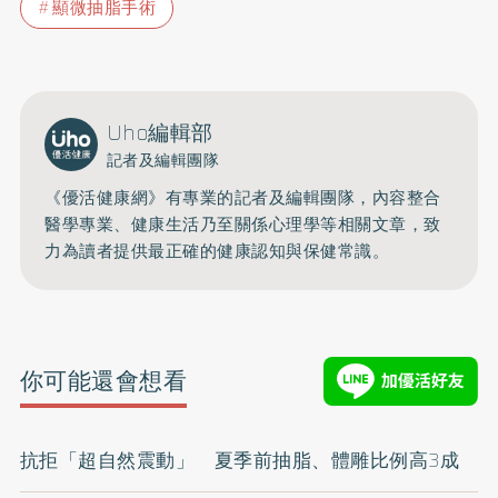
顯微抽脂手術
Uho編輯部
記者及編輯團隊
《優活健康網》有專業的記者及編輯團隊，內容整合
醫學專業、健康生活乃至關係心理學等相關文章，致
力為讀者提供最正確的健康認知與保健常識。
你可能還會想看
抗拒「超自然震動」 夏季前抽脂、體雕比例高3成