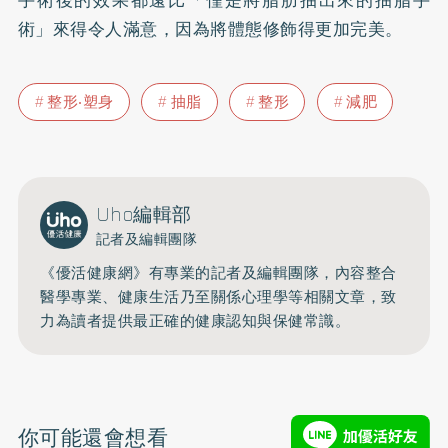
術」來得令人滿意，因為將體態修飾得更加完美。
整形‧塑身
抽脂
整形
減肥
Uho編輯部
記者及編輯團隊
《優活健康網》有專業的記者及編輯團隊，內容整合
醫學專業、健康生活乃至關係心理學等相關文章，致
力為讀者提供最正確的健康認知與保健常識。
你可能還會想看