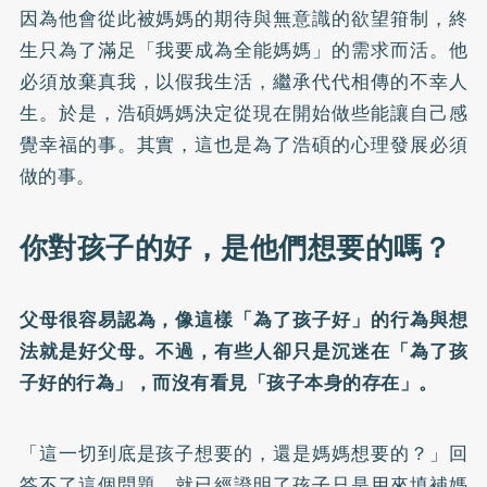
因為他會從此被媽媽的期待與無意識的欲望箝制，終
生只為了滿足「我要成為全能媽媽」的需求而活。他
必須放棄真我，以假我生活，繼承代代相傳的不幸人
生。於是，浩碩媽媽決定從現在開始做些能讓自己感
覺幸福的事。其實，這也是為了浩碩的心理發展必須
做的事。
你對孩子的好，是他們想要的嗎？
父母很容易認為，像這樣「為了孩子好」的行為與想
法就是好父母。不過，有些人卻只是沉迷在「為了孩
子好的行為」，而沒有看見「孩子本身的存在」。
「這一切到底是孩子想要的，還是媽媽想要的？」回
答不了這個問題，就已經證明了孩子只是用來填補媽