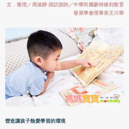
文．整理／周滋靜 採訪諮詢／中華民國蒙特梭利教育
發展學會理事長王川華
營造讓孩子熱愛學習的環境