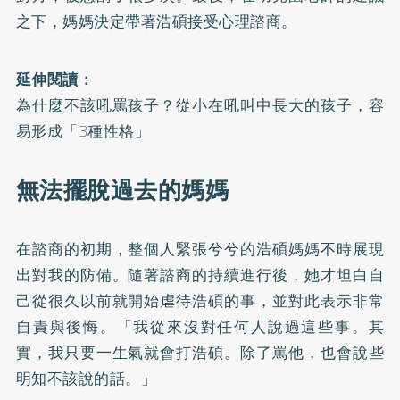
之下，媽媽決定帶著浩碩接受心理諮商。
延伸閱讀：
為什麼不該吼罵孩子？從小在吼叫中長大的孩子，容
易形成「3種性格」
無法擺脫過去的媽媽
在諮商的初期，整個人緊張兮兮的浩碩媽媽不時展現
出對我的防備。隨著諮商的持續進行後，她才坦白自
己從很久以前就開始虐待浩碩的事，並對此表示非常
自責與後悔。「我從來沒對任何人說過這些事。其
實，我只要一生氣就會打浩碩。除了罵他，也會說些
明知不該說的話。」