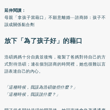
延伸閱讀：
母親「拿孩子當藉口」不願意離婚⋯諮商師：孩子不
該成關係黏合劑
放下「為了孩子好」的藉口
浩碩媽媽十分自責並後悔，複製了爸媽對待自己的方
式對待浩碩；連在個別諮商的時間裡，她也很難以言
語表達自己的內心。
「這種時候，我該為浩碩做些什麼？」
「這種時候，我該說什麼？」