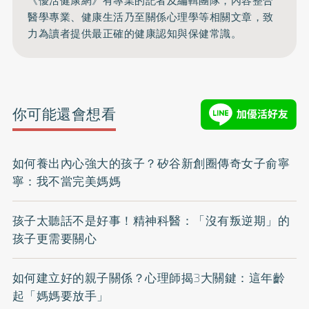
《優活健康網》有專業的記者及編輯團隊，內容整合
醫學專業、健康生活乃至關係心理學等相關文章，致
力為讀者提供最正確的健康認知與保健常識。
你可能還會想看
如何養出內心強大的孩子？矽谷新創圈傳奇女子俞寧
寧：我不當完美媽媽
孩子太聽話不是好事！精神科醫：「沒有叛逆期」的
孩子更需要關心
如何建立好的親子關係？心理師揭3大關鍵：這年齡
起「媽媽要放手」