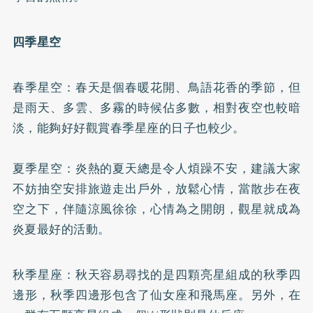
四季星空
春季星空：春天是個春暖花開、鳥語花香的季節，但
是雨天、多雲、多霧的時候佔多數，相對夜空也較暗
淡，能夠好好觀賞春季星座的日子也較少。
夏季星空：炎熱的夏天總是令人煩躁不安，建議大家
不妨抽空安排旅遊走出戶外，放鬆心情，當散步在夜
空之下，伴隨涼風徐徐，心情為之開朗，觀星就成為
炎夏最好的活動。
秋季星座：秋天容易尋找的是四顆亮星組成的秋季四
邊形，秋季四邊形包含了仙女座和飛馬座。另外，在