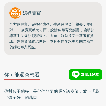
媽媽寶寶
全方位豐富、完整的懷孕、生產保健資訊報導，並針
對 0-6 歲寶寶教養方面，設計各類育兒話題，協助指
導新手父母照顧寶寶大小問題，時時接受最新養育資
訊。媽媽寶寶雜誌也是一本具有世界水準及國際版本
的婦幼專業雜誌。
你可能還會想看
你對孩子的好，是他們想要的嗎？諮商師：放下「為
了孩子好」的藉口